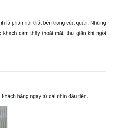
nh là phần nội thất bên trong của quán. Những
khách cảm thấy thoải mái, thư giãn khi ngồi
hách hàng ngay từ cái nhìn đầu tiên.