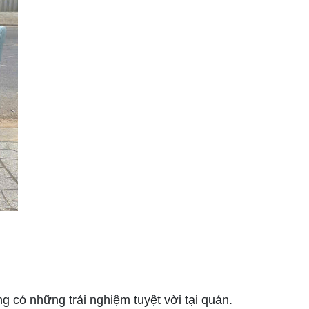
 có những trải nghiệm tuyệt vời tại quán.