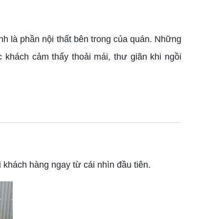
nh là phần nội thất bên trong của quán. Những
khách cảm thấy thoải mái, thư giãn khi ngồi
hách hàng ngay từ cái nhìn đầu tiên.