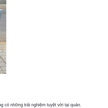
 có những trải nghiệm tuyệt vời tại quán.