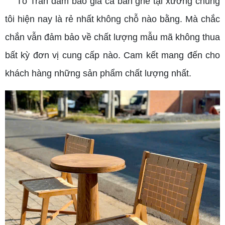
Tô Trần đảm bảo giá cả bàn ghế tại xưởng chúng
tôi hiện nay là rẻ nhất không chỗ nào bằng. Mà chắc
chắn vẫn đảm bảo về chất lượng mẫu mã không thua
bất kỳ đơn vị cung cấp nào. Cam kết mang đến cho
khách hàng những sản phẩm chất lượng nhất.