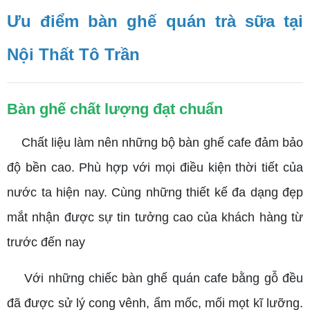
Ưu điểm bàn ghế quán trà sữa tại
Nội Thất Tô Trần
Bàn ghế chất lượng đạt chuẩn
Chất liệu làm nên những bộ bàn ghế cafe đảm bảo
độ bền cao. Phù hợp với mọi điều kiện thời tiết của
nước ta hiện nay. Cùng những thiết kế đa dạng đẹp
mắt nhận được sự tin tưởng cao của khách hàng từ
trước đến nay
Với những chiếc bàn ghế quán cafe bằng gỗ đều
đã được sử lý cong vênh, ẩm mốc, mối mọt kĩ lưỡng.