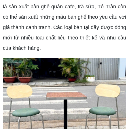
là sản xuất bàn ghế quán cafe, trà sữa, Tô Trần còn
có thể sản xuất những mẫu bàn ghế theo yêu cầu với
giá thành cạnh tranh. Các loại bàn tại đây được đóng
mới từ nhiều loại chất liệu theo thiết kế và nhu cầu
của khách hàng.