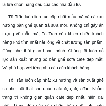
là lựa chọn hàng đầu của các nhà đầu tư.
Tô Trần luôn liên tục cập nhật mẫu mã và các xu
hướng bàn ghế quán trà sữa mới. Không chỉ gây ấn
tượng về mẫu mã, Tô Trần còn khiến nhiều khách
hàng khó tính nhất hài lòng về chất lượng sản phẩm.
Cũng như thời gian hoàn thành. Chúng tôi luôn nỗ
lực sản xuất những bộ bàn ghế sofa cafe đẹp mắt.
Và phù hợp với từng nhu cầu của khách hàng.
Tô Trần luôn cập nhật xu hướng và sản xuất ghế
cà phê, nội thất cho quán cafe đẹp, độc đáo. Nhằm
trang trí không gian quán cafe đẹp nhất, hiện đại
nhất. Mang đến các sản phẩm bàn ghế sofa cafe