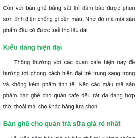
Còn với bàn ghế bằng sắt thì đảm bảo được phun
sơn tĩnh điện chống gỉ bền màu. Nhờ đó mà mỗi sản
phẩm đều có được tuổi thọ lâu dài
Kiểu dáng hiện đại
Thông thường với các quán cafe hiện nay đề
hướng tới phong cách hiện đại trẻ trung sang trọng
và không kém phầm tinh tế. Nên các mẫu mã sản
phẩm bàn ghế cho quán cafe đều rất đa dạng hợp
thời thoải mái cho khác hàng lựa chọn
Bàn ghế cho quán trà sữa giá rẻ nhất