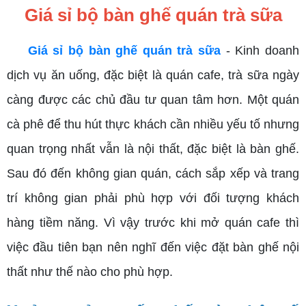
Giá sỉ bộ bàn ghế quán trà sữa
Giá sỉ bộ bàn ghế quán trà sữa
- Kinh doanh
dịch vụ ăn uống, đặc biệt là quán cafe, trà sữa ngày
càng được các chủ đầu tư quan tâm hơn. Một quán
cà phê để thu hút thực khách cần nhiều yếu tố nhưng
quan trọng nhất vẫn là nội thất, đặc biệt là bàn ghế.
Sau đó đến không gian quán, cách sắp xếp và trang
trí không gian phải phù hợp với đối tượng khách
hàng tiềm năng. Vì vậy trước khi mở quán cafe thì
việc đầu tiên bạn nên nghĩ đến việc đặt bàn ghế nội
thất như thế nào cho phù hợp.