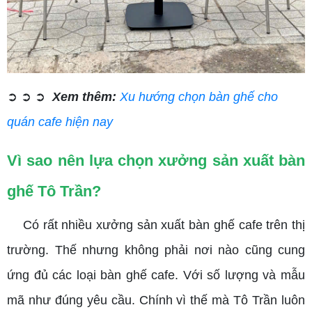
➲ ➲ ➲
Xem thêm:
Xu hướng chọn bàn ghế cho
quán cafe hiện nay
Vì sao nên lựa chọn xưởng sản xuất bàn
ghế Tô Trần?
Có rất nhiều xưởng sản xuất bàn ghế cafe trên thị
trường. Thế nhưng không phải nơi nào cũng cung
ứng đủ các loại bàn ghế cafe. Với số lượng và mẫu
mã như đúng yêu cầu. Chính vì thế mà Tô Trần luôn