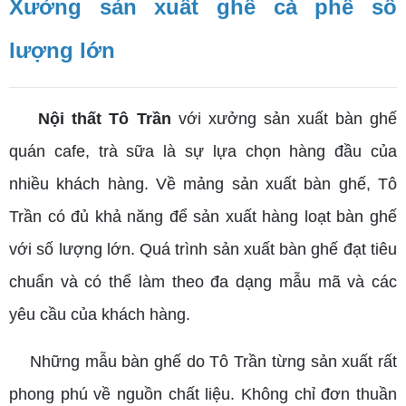
Xưởng sản xuất ghế cà phê số
lượng lớn
Nội thất Tô Trần
với xưởng sản xuất bàn ghế
quán cafe, trà sữa là sự lựa chọn hàng đầu của
nhiều khách hàng. Về mảng sản xuất bàn ghế, Tô
Trần có đủ khả năng để sản xuất hàng loạt bàn ghế
với số lượng lớn. Quá trình sản xuất bàn ghế đạt tiêu
chuẩn và có thể làm theo đa dạng mẫu mã và các
yêu cầu của khách hàng.
Những mẫu bàn ghế do Tô Trần từng sản xuất rất
phong phú về nguồn chất liệu. Không chỉ đơn thuần