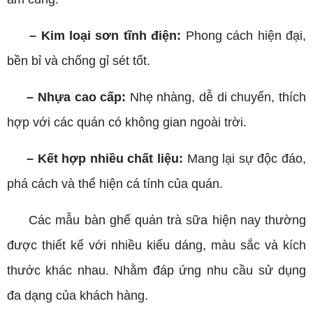
– Kim loại sơn tĩnh điện:
Phong cách hiện đại,
bền bỉ và chống gỉ sét tốt.
– Nhựa cao cấp:
Nhẹ nhàng, dễ di chuyển, thích
hợp với các quán có không gian ngoài trời.
– Kết hợp nhiều chất liệu:
Mang lại sự độc đáo,
phá cách và thể hiện cá tính của quán.
Các mẫu bàn ghế quán trà sữa hiện nay thường
được thiết kế với nhiều kiểu dáng, màu sắc và kích
thước khác nhau. Nhằm đáp ứng nhu cầu sử dụng
đa dạng của khách hàng.