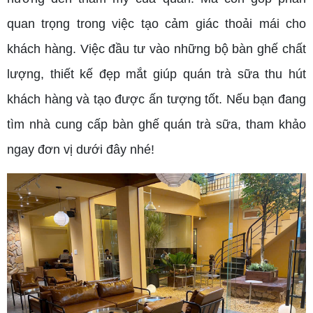
quan trọng trong việc tạo cảm giác thoải mái cho
khách hàng. Việc đầu tư vào những bộ bàn ghế chất
lượng, thiết kế đẹp mắt giúp quán trà sữa thu hút
khách hàng và tạo được ấn tượng tốt. Nếu bạn đang
tìm nhà cung cấp bàn ghế quán trà sữa, tham khảo
ngay đơn vị dưới đây nhé!