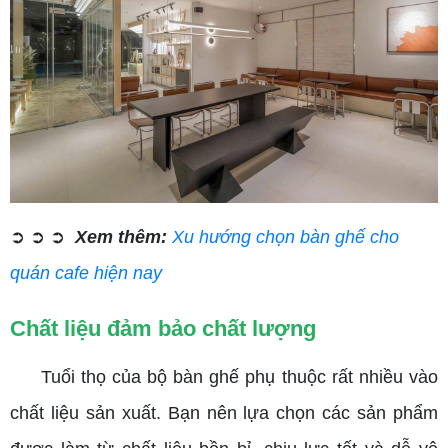
➲ ➲ ➲
Xem thêm:
Xu hướng chọn bàn ghế cho
quán cafe hiện nay
Chất liệu đảm bảo chất lượng
Tuổi thọ của bộ bàn ghế phụ thuộc rất nhiều vào
chất liệu sản xuất. Bạn nên lựa chọn các sản phẩm