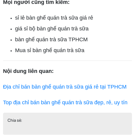
Mọi người cũng tìm kiếm:
sỉ lẻ bàn ghế quán trà sữa giá rẻ
giá sỉ bộ bàn ghế quán trà sữa
bàn ghế quán trà sữa TPHCM
Mua sỉ bàn ghế quán trà sữa
Nội dung liên quan:
Địa chỉ bán bàn ghế quán trà sữa giá rẻ tại TPHCM
Top địa chỉ bán bàn ghế quán trà sữa đẹp, rẻ, uy tín
Chia sẻ: