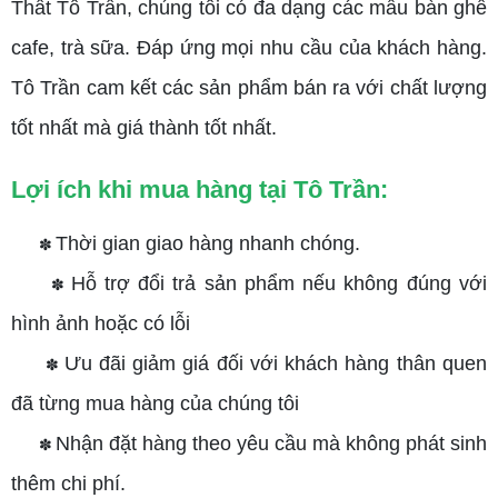
Thất Tô Trần, chúng tôi có đa dạng các mẫu bàn ghế
cafe, trà sữa. Đáp ứng mọi nhu cầu của khách hàng.
Tô Trần cam kết các sản phẩm bán ra với chất lượng
tốt nhất mà giá thành tốt nhất.
Lợi ích khi mua hàng tại Tô Trần:
Thời gian giao hàng nhanh chóng.
✽
Hỗ trợ đổi trả sản phẩm nếu không đúng với
✽
hình ảnh hoặc có lỗi
Ưu đãi giảm giá đối với khách hàng thân quen
✽
đã từng mua hàng của chúng tôi
Nhận đặt hàng theo yêu cầu mà không phát sinh
✽
thêm chi phí.