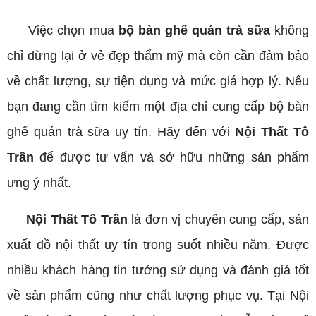
Việc chọn mua
bộ bàn ghế quán trà sữa
không
chỉ dừng lại ở vẻ đẹp thẩm mỹ mà còn cần đảm bảo
về chất lượng, sự tiện dụng và mức giá hợp lý. Nếu
bạn đang cần tìm kiếm một địa chỉ cung cấp bộ bàn
ghế quán trà sữa uy tín. Hãy đến với
Nội Thất Tô
Trần
để được tư vấn và sở hữu những sản phẩm
ưng ý nhất.
Nội Thất Tô Trần
là đơn vị chuyên cung cấp, sản
xuất đồ nội thất uy tín trong suốt nhiều năm. Được
nhiều khách hàng tin tưởng sử dụng và đánh giá tốt
về sản phẩm cũng như chất lượng phục vụ. Tại Nội