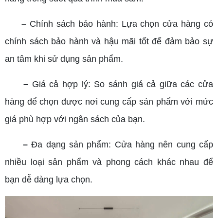
–
Chính sách bảo hành: Lựa chọn cửa hàng có
chính sách bảo hành và hậu mãi tốt để đảm bảo sự
an tâm khi sử dụng sản phẩm.
–
Giá cả hợp lý: So sánh giá cả giữa các cửa
hàng để chọn được nơi cung cấp sản phẩm với mức
giá phù hợp với ngân sách của bạn.
–
Đa dạng sản phẩm: Cửa hàng nên cung cấp
nhiều loại sản phẩm và phong cách khác nhau để
bạn dễ dàng lựa chọn.