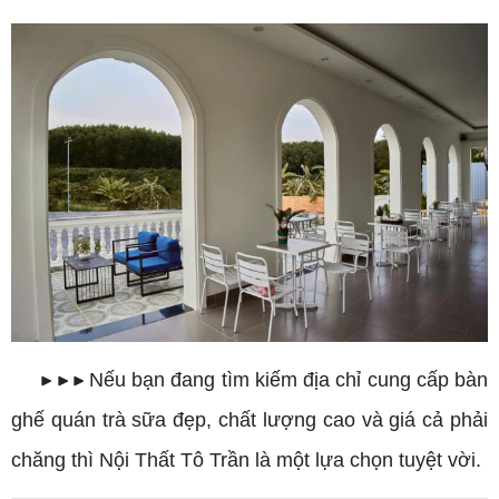
Nếu bạn đang tìm kiếm địa chỉ cung cấp bàn
▶ ▶ ▶
ghế quán trà sữa đẹp, chất lượng cao và giá cả phải
chăng thì Nội Thất Tô Trần là một lựa chọn tuyệt vời.