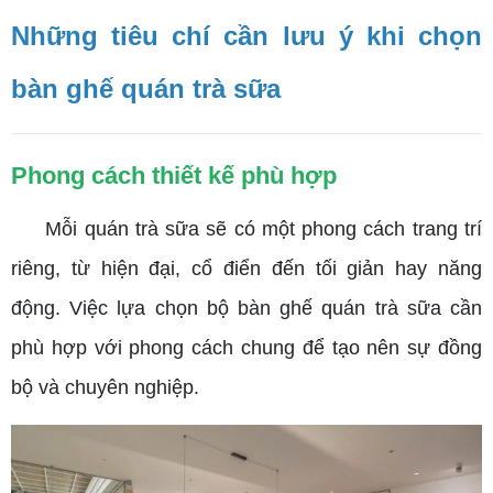
Những tiêu chí cần lưu ý khi chọn
bàn ghế quán trà sữa
Phong cách thiết kế phù hợp
Mỗi quán trà sữa sẽ có một phong cách trang trí
riêng, từ hiện đại, cổ điển đến tối giản hay năng
động. Việc lựa chọn bộ bàn ghế quán trà sữa cần
phù hợp với phong cách chung để tạo nên sự đồng
bộ và chuyên nghiệp.