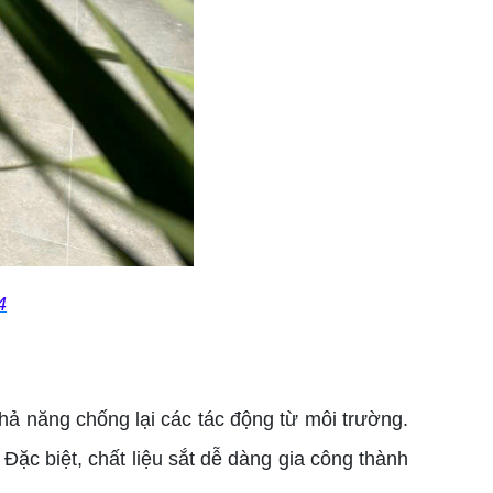
4
hả năng chống lại các tác động từ môi trường.
ặc biệt, chất liệu sắt dễ dàng gia công thành