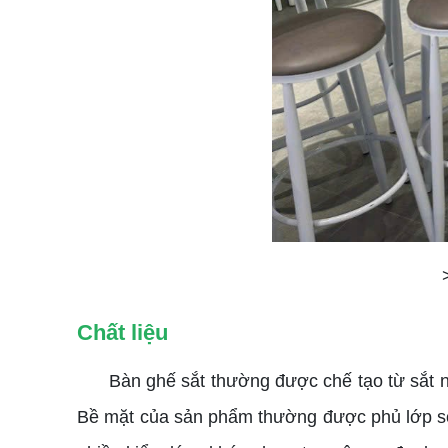
Chất liệu
Bàn ghế sắt thường được chế tạo từ sắt n
Bề mặt của sản phẩm thường được phủ lớp sơn 