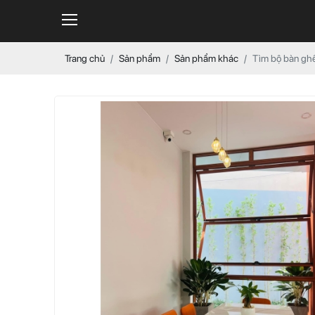
Trang chủ
Sản phẩm
Sản phẩm khác
Tìm bộ bàn ghế