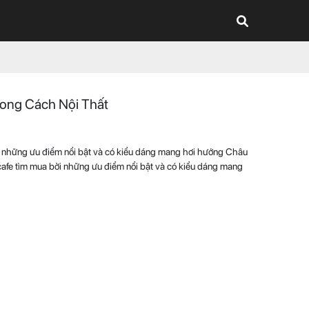
ong Cách Nội Thất
i những ưu điểm nổi bật và có kiểu dáng mang hơi hướng Châu
fe tìm mua bởi những ưu điểm nổi bật và có kiểu dáng mang