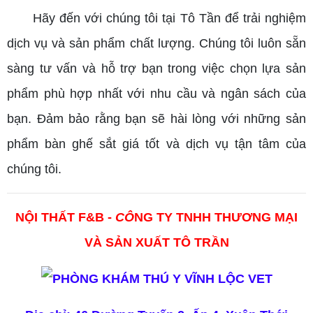
Hãy đến với chúng tôi tại Tô Tần để trải nghiệm
dịch vụ và sản phẩm chất lượng. Chúng tôi luôn sẵn
sàng tư vấn và hỗ trợ bạn trong việc chọn lựa sản
phẩm phù hợp nhất với nhu cầu và ngân sách của
bạn. Đảm bảo rằng bạn sẽ hài lòng với những sản
phẩm bàn ghế sắt giá tốt và dịch vụ tận tâm của
chúng tôi.
NỘI THẤT F&B -
CÔ
NG TY TNHH THƯƠNG MẠI
VÀ SẢN XUẤT TÔ TRẦN