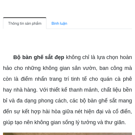
Thông tin sản phẩm
Bình luận
bộ bàn ghế sắt đẹp
Bộ bàn ghế sắt đẹp
không chỉ là lựa chọn hoàn
hảo cho những không gian sân vườn, ban công mà
còn là điểm nhấn trang trí tinh tế cho quán cà phê
hay nhà hàng. Với thiết kế thanh mảnh, chất liệu bền
bỉ và đa dạng phong cách, các bộ bàn ghế sắt mang
đến sự kết hợp hài hòa giữa nét hiện đại và cổ điển,
giúp tạo nên không gian sống lý tưởng và thư giãn.