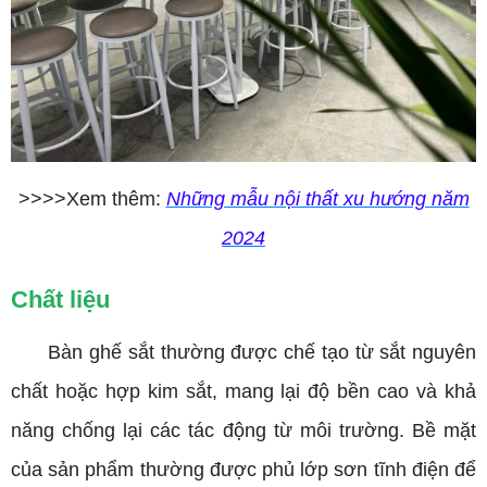
>>>>Xem thêm:
Những mẫu nội thất xu hướng năm
2024
Chất liệu
Bàn ghế sắt thường được chế tạo từ sắt nguyên
chất hoặc hợp kim sắt, mang lại độ bền cao và khả
năng chống lại các tác động từ môi trường. Bề mặt
của sản phẩm thường được phủ lớp sơn tĩnh điện để