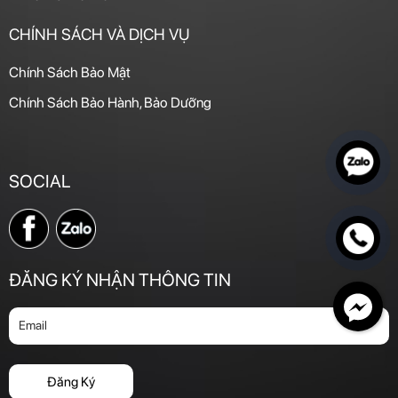
CHÍNH SÁCH VÀ DỊCH VỤ
Chính Sách Bảo Mật
Chính Sách Bảo Hành, Bảo Dưỡng
SOCIAL
ĐĂNG KÝ NHẬN THÔNG TIN