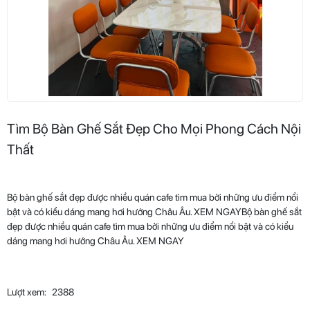
Tìm Bộ Bàn Ghế Sắt Đẹp Cho Mọi Phong Cách Nội
Thất
Bộ bàn ghế sắt đẹp được nhiều quán cafe tìm mua bởi những ưu điểm nổi
bật và có kiểu dáng mang hơi hướng Châu Âu. XEM NGAYBộ bàn ghế sắt
đẹp được nhiều quán cafe tìm mua bởi những ưu điểm nổi bật và có kiểu
dáng mang hơi hướng Châu Âu. XEM NGAY
Lượt xem:
2388