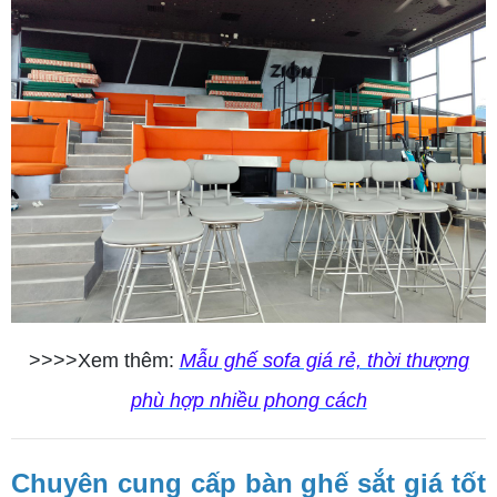
>>>>Xem thêm:
Mẫu ghế sofa giá rẻ, thời thượng
phù hợp nhiều phong cách
Chuyên cung cấp bàn ghế sắt giá tốt