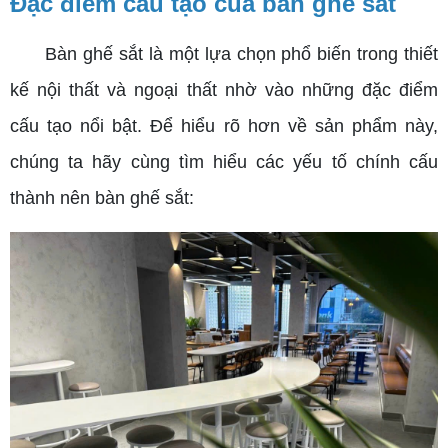
Đặc điểm cấu tạo của bàn ghế sắt
Bàn ghế sắt là một lựa chọn phổ biến trong thiết
kế nội thất và ngoại thất nhờ vào những đặc điểm
cấu tạo nổi bật. Để hiểu rõ hơn về sản phẩm này,
chúng ta hãy cùng tìm hiểu các yếu tố chính cấu
thành nên bàn ghế sắt: