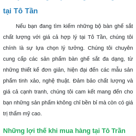
tại Tô Tần
Nếu bạn đang tìm kiếm những bộ bàn ghế sắt
chất lượng với giá cả hợp lý tại Tô Tần, chúng tôi
chính là sự lựa chọn lý tưởng. Chúng tôi chuyên
cung cấp các sản phẩm bàn ghế sắt đa dạng, từ
những thiết kế đơn giản, hiện đại đến các mẫu sản
phẩm tinh xảo, nghệ thuật. Đảm bảo chất lượng và
giá cả cạnh tranh, chúng tôi cam kết mang đến cho
bạn những sản phẩm không chỉ bền bỉ mà còn có giá
trị thẩm mỹ cao.
Những lợi thế khi mua hàng tại Tô Trần