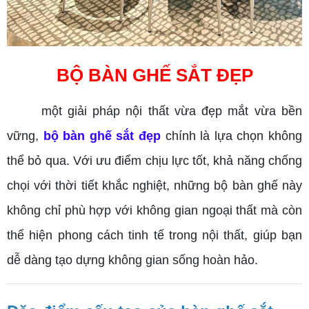
BỘ BÀN GHẾ SẮT ĐẸP
một giải pháp nội thất vừa đẹp mắt vừa bền
vững,
bộ bàn ghế sắt đẹp
chính là lựa chọn không
thể bỏ qua. Với ưu điểm chịu lực tốt, khả năng chống
chọi với thời tiết khắc nghiệt, những bộ bàn ghế này
không chỉ phù hợp với không gian ngoại thất mà còn
thể hiện phong cách tinh tế trong nội thất, giúp bạn
dễ dàng tạo dựng không gian sống hoàn hảo.