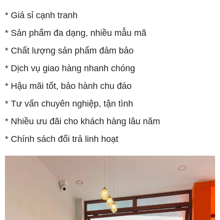
* Giá sỉ cạnh tranh
* Sản phẩm đa dạng, nhiều mẫu mã
* Chất lượng sản phẩm đảm bảo
* Dịch vụ giao hàng nhanh chóng
* Hậu mãi tốt, bảo hành chu đáo
* Tư vấn chuyên nghiệp, tận tình
* Nhiều ưu đãi cho khách hàng lâu năm
* Chính sách đổi trả linh hoạt