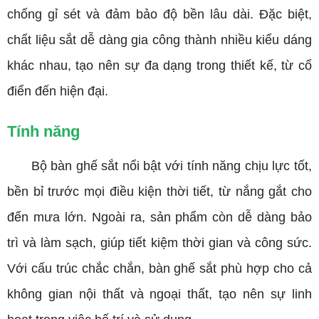
chống gỉ sét và đảm bảo độ bền lâu dài. Đặc biệt,
chất liệu sắt dễ dàng gia công thành nhiều kiểu dáng
khác nhau, tạo nên sự đa dạng trong thiết kế, từ cổ
điển đến hiện đại.
Tính năng
Bộ bàn ghế sắt nổi bật với tính năng chịu lực tốt,
bền bỉ trước mọi điều kiện thời tiết, từ nắng gắt cho
đến mưa lớn. Ngoài ra, sản phẩm còn dễ dàng bảo
trì và làm sạch, giúp tiết kiệm thời gian và công sức.
Với cấu trúc chắc chắn, bàn ghế sắt phù hợp cho cả
không gian nội thất và ngoại thất, tạo nên sự linh