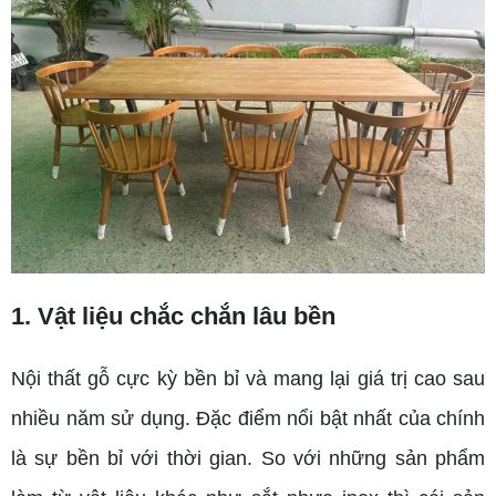
1. Vật liệu chắc chắn lâu bền
Nội thất gỗ cực kỳ bền bỉ và mang lại giá trị cao sau
nhiều năm sử dụng. Đặc điểm nổi bật nhất của chính
là sự bền bỉ với thời gian. So với những sản phẩm