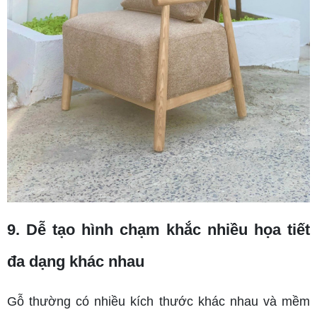
9. Dễ tạo hình chạm khắc nhiều họa tiết
đa dạng khác nhau
Gỗ thường có nhiều kích thước khác nhau và mềm