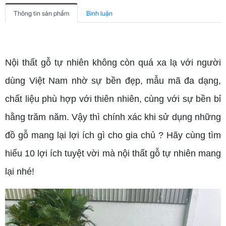
Thông tin sản phẩm
Bình luận
Nội thất gỗ tự nhiên không còn quá xa lạ với người
dùng Việt Nam nhờ sự bền đẹp, mẫu mã đa dạng,
chất liệu phù hợp với thiên nhiên, cùng với sự bền bỉ
hằng trăm năm. Vậy thì chính xác khi sử dụng những
đồ gỗ mang lại lợi ích gì cho gia chủ ? Hãy cùng tìm
hiểu 10 lợi ích tuyệt vời mà nội thất gỗ tự nhiên mang
lại nhé!