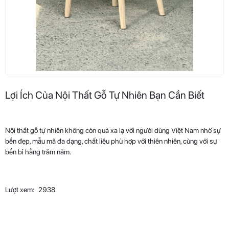
Lợi Ích Của Nội Thất Gỗ Tự Nhiên Bạn Cần Biết
Nội thất gỗ tự nhiên không còn quá xa lạ với người dùng Việt Nam nhờ sự
bền đẹp, mẫu mã đa dạng, chất liệu phù hợp với thiên nhiên, cùng với sự
bền bỉ hằng trăm năm.
Lượt xem:
2938