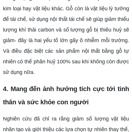
kim loại hay vật liệu khác. Gỗ còn là vật liệu lý tưởng
để tái chế, sử dụng nội thất tái chế sẽ giúp giảm thiểu
lượng khí thải carbon và số lượng gỗ bị thiêu huỷ sẽ
giảm- đây là hai yếu tố lớn gây ô nhiễm mỗi trường.
Và điều đặc biệt các sản phẩm nội thất bằng gỗ tự
nhiên có thể phân huỷ 100% sau khi không còn được
sử dụng nữa.
4. Mang đến ảnh hưởng tích cực tới tinh
thân và sức khỏe con người
Nghiên cứu đã chỉ ra rằng giảm số lượng vật liệu
nhân tạo và giới thiệu các lựa chọn tự nhiên thay thế,