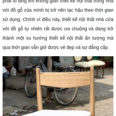
phải lo lắng khi không gian thiết kế nội thất trong nhà
với đồ gỗ của mình bị trở nên lạc hậu theo thời gian
sử dụng. Chính vì điều này, thiết kế nội thất nhà cửa
với đồ gỗ tự nhiên rất được ưa chuộng và đang trở
thành một xu hướng thiết kế nội thất ấn tượng mà
qua thời gian vẫn giữ được vẻ đẹp và sự đẳng cấp.