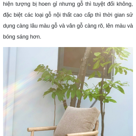
hiện tượng bị hoen gỉ nhưng gỗ thì tuyệt đối không,
đặc biệt các loại gỗ nội thất cao cấp thì thời gian sử
dụng càng lâu màu gỗ và vân gỗ càng rõ, lên màu và
bóng sáng hơn.