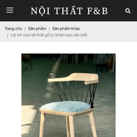
Trang chủ
Sản phẩm
Sản phẩm khác
Lợi ích của nội thất gỗ tự nhiên bạn cần biết