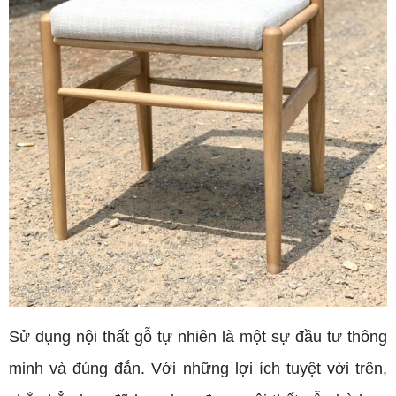
Sử dụng nội thất gỗ tự nhiên là một sự đầu tư thông
minh và đúng đắn. Với những lợi ích tuyệt vời trên,