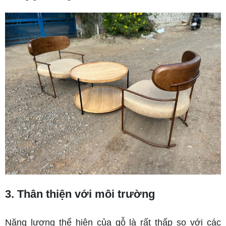
3. Thân thiện với môi trường
Năng lượng thể hiện của gỗ là rất thấp so với các