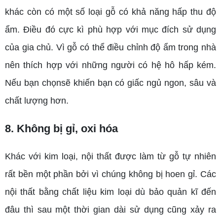
khác còn có một số loại gỗ có khả năng hấp thu độ
ẩm. Điều đó cực kì phù hợp với mục đích sử dụng
của gia chủ. Vì gỗ có thể điều chỉnh độ ẩm trong nhà
nên thích hợp với những người có hệ hô hấp kém.
Nếu bạn chọnsẽ khiến bạn có giấc ngủ ngon, sâu và
chất lượng hơn.
8. Không bị gỉ, oxi hóa
Khác với kim loại, nội thất được làm từ gỗ tự nhiên
rất bền một phần bởi vì chúng không bị hoen gỉ. Các
nội thất bằng chất liệu kim loại dù bảo quản kĩ đến
đâu thì sau một thời gian dài sử dụng cũng xảy ra