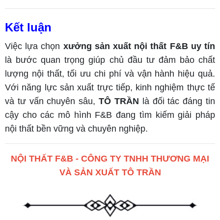
Kết luận
Việc lựa chọn
xưởng sản xuất nội thất F&B uy tín
là bước quan trọng giúp chủ đầu tư đảm bảo chất
lượng nội thất, tối ưu chi phí và vận hành hiệu quả.
Với năng lực sản xuất trực tiếp, kinh nghiệm thực tế
và tư vấn chuyên sâu,
TÔ TRẦN
là đối tác đáng tin
cậy cho các mô hình F&B đang tìm kiếm giải pháp
nội thất bền vững và chuyên nghiệp.
NỘI THẤT F&B - CÔNG TY TNHH THƯƠNG MẠI
VÀ SẢN XUẤT TÔ TRẦN