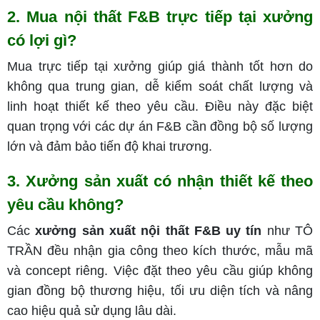
2. Mua nội thất F&B trực tiếp tại xưởng
có lợi gì?
Mua trực tiếp tại xưởng giúp giá thành tốt hơn do
không qua trung gian, dễ kiểm soát chất lượng và
linh hoạt thiết kế theo yêu cầu. Điều này đặc biệt
quan trọng với các dự án F&B cần đồng bộ số lượng
lớn và đảm bảo tiến độ khai trương.
3. Xưởng sản xuất có nhận thiết kế theo
yêu cầu không?
Các
xưởng sản xuất nội thất F&B uy tín
như TÔ
TRẦN đều nhận gia công theo kích thước, mẫu mã
và concept riêng. Việc đặt theo yêu cầu giúp không
gian đồng bộ thương hiệu, tối ưu diện tích và nâng
cao hiệu quả sử dụng lâu dài.