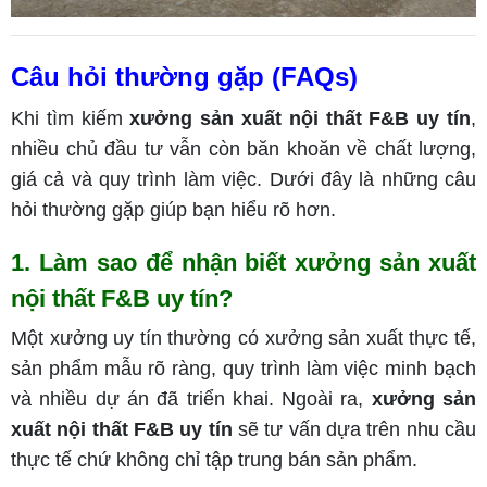
Câu hỏi thường gặp (FAQs)
Khi tìm kiếm
xưởng sản xuất nội thất F&B uy tín
,
nhiều chủ đầu tư vẫn còn băn khoăn về chất lượng,
giá cả và quy trình làm việc. Dưới đây là những câu
hỏi thường gặp giúp bạn hiểu rõ hơn.
1. Làm sao để nhận biết xưởng sản xuất
nội thất F&B uy tín?
Một xưởng uy tín thường có xưởng sản xuất thực tế,
sản phẩm mẫu rõ ràng, quy trình làm việc minh bạch
và nhiều dự án đã triển khai. Ngoài ra,
xưởng sản
xuất nội thất F&B uy tín
sẽ tư vấn dựa trên nhu cầu
thực tế chứ không chỉ tập trung bán sản phẩm.