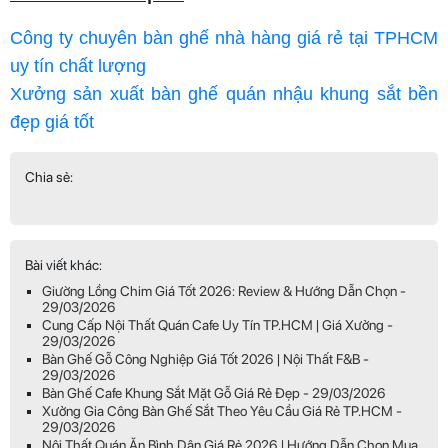
Công ty chuyên bàn ghế nhà hàng giá rẻ tại TPHCM
uy tín chất lượng
Xưởng sản xuất bàn ghế quán nhậu khung sắt bền
đẹp giá tốt
Chia sẻ:
Bài viết khác:
Giường Lồng Chim Giá Tốt 2026: Review & Hướng Dẫn Chọn -
29/03/2026
Cung Cấp Nội Thất Quán Cafe Uy Tín TP.HCM | Giá Xưởng -
29/03/2026
Bàn Ghế Gỗ Công Nghiệp Giá Tốt 2026 | Nội Thất F&B -
29/03/2026
Bàn Ghế Cafe Khung Sắt Mặt Gỗ Giá Rẻ Đẹp - 29/03/2026
Xưởng Gia Công Bàn Ghế Sắt Theo Yêu Cầu Giá Rẻ TP.HCM -
29/03/2026
Nội Thất Quán Ăn Bình Dân Giá Rẻ 2026 | Hướng Dẫn Chọn Mua