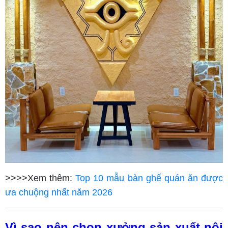
>>>>Xem thêm:
Top 10 mẫu bàn ghế quán ăn được
ưa chuộng nhất năm 2026
Vì sao nên chọn xưởng sản xuất nội