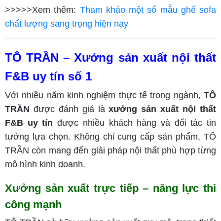
>>>>>Xem thêm:
Tham khảo một số mẫu ghế sofa
chất lượng sang trọng hiện nay
TÔ TRẦN – Xưởng sản xuất nội thất
F&B uy tín số 1
Với nhiều năm kinh nghiệm thực tế trong ngành,
TÔ
TRẦN
được đánh giá là
xưởng sản xuất nội thất
F&B uy tín
được nhiều khách hàng và đối tác tin
tưởng lựa chọn. Không chỉ cung cấp sản phẩm, TÔ
TRẦN còn mang đến giải pháp nội thất phù hợp từng
mô hình kinh doanh.
Xưởng sản xuất trực tiếp – năng lực thi
công mạnh