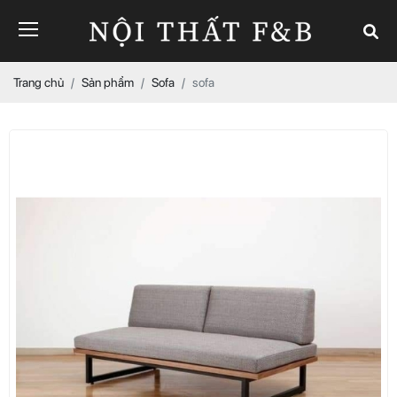
Trang chủ
Sản phẩm
Sofa
sofa