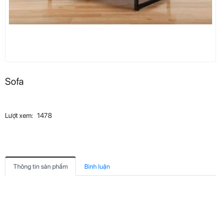
Sofa
Lượt xem:
1478
Thông tin sản phẩm
Bình luận