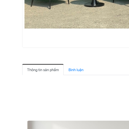
Thông tin sản phẩm
Bình luận