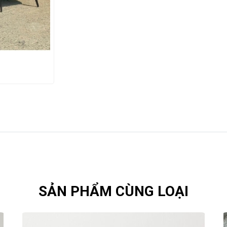
SẢN PHẨM CÙNG LOẠI