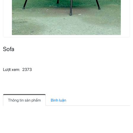
Sofa
Lượt xem:
2373
Thông tin sản phẩm
Bình luận