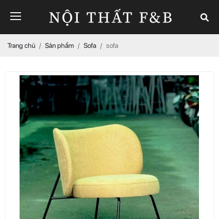
Trang chủ
Sản phẩm
Sofa
sofa