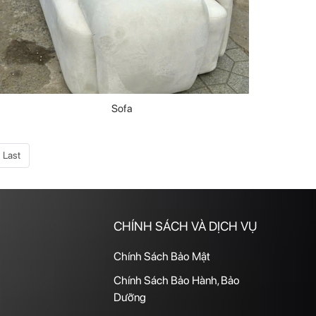
Sofa
Last
CHÍNH SÁCH VÀ DỊCH VỤ
Chính Sách Bảo Mật
Chính Sách Bảo Hành, Bảo
Dưỡng