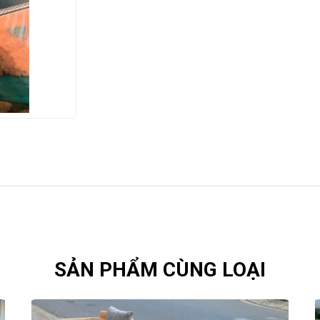
SẢN PHẨM CÙNG LOẠI