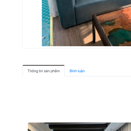
Thông tin sản phẩm
Bình luận