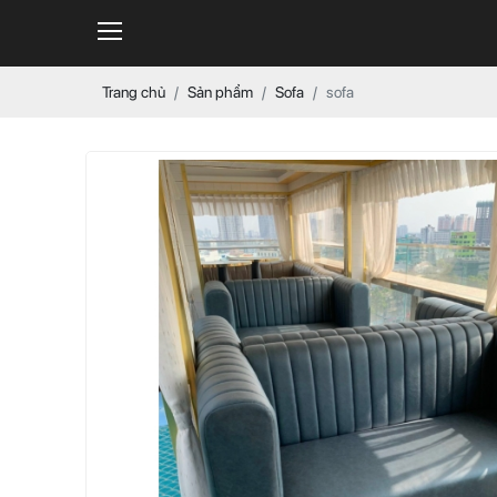
Trang chủ
Sản phẩm
Sofa
sofa