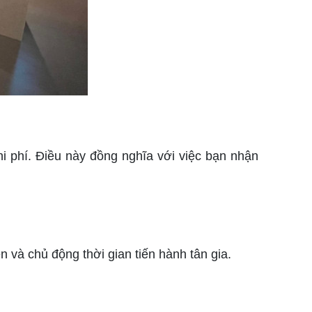
hi phí. Điều này đồng nghĩa với việc bạn nhận
 và chủ động thời gian tiến hành tân gia.