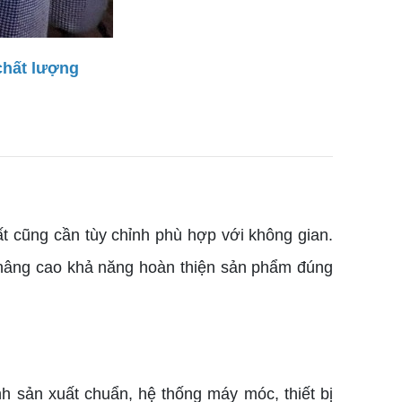
chất lượng
ất cũng cần tùy chỉnh phù hợp với không gian.
ẽ nâng cao khả năng hoàn thiện sản phẩm đúng
h sản xuất chuẩn, hệ thống máy móc, thiết bị