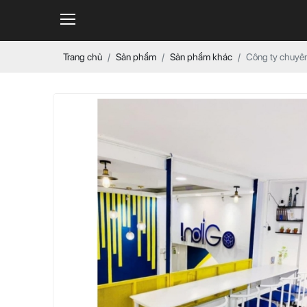
Trang chủ
Sản phẩm
Sản phẩm khác
Công ty chuyên 