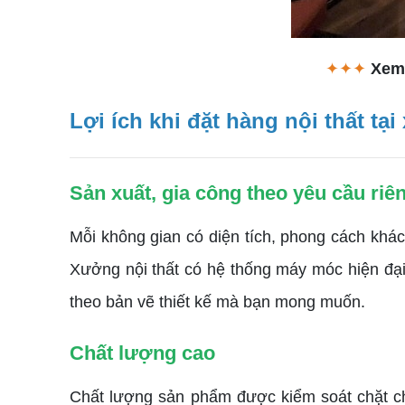
✦✦✦
Xem
Lợi ích khi đặt hàng nội thất tạ
Sản xuất, gia công theo yêu cầu riê
Mỗi không gian có diện tích, phong cách khác
Xưởng nội thất có hệ thống máy móc hiện đại
theo bản vẽ thiết kế mà bạn mong muốn.
Chất lượng cao
Chất lượng sản phẩm được kiểm soát chặt chẽ