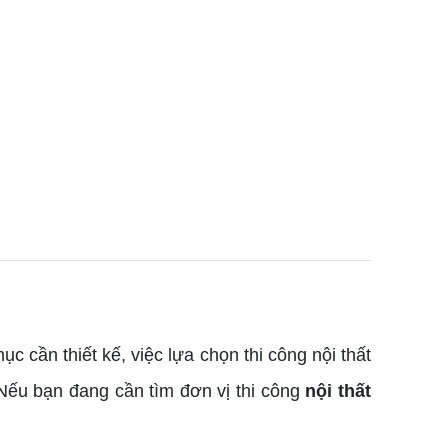
c cần thiết kế, việc lựa chọn thi công nội thất
. Nếu bạn đang cần tìm đơn vị thi công
nội thất