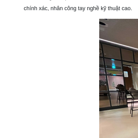
chính xác, nhân công tay nghề kỹ thuật cao.