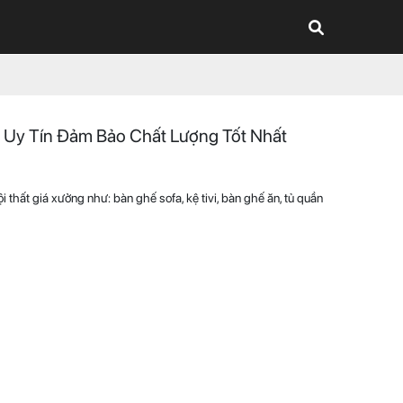
 Uy Tín Đảm Bảo Chất Lượng Tốt Nhất
thất giá xưởng như: bàn ghế sofa, kệ tivi, bàn ghế ăn, tủ quần