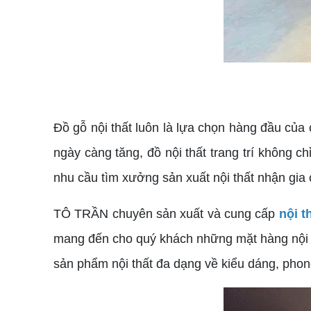
Đồ gỗ nội thất luôn là lựa chọn hàng đầu của 
ngày càng tăng, đồ nội thất trang trí không c
nhu cầu tìm xưởng sản xuất nội thất nhận gia
TÔ TRẦN chuyên sản xuất và cung cấp
nội t
mang đến cho quý khách những mặt hàng nội thấ
sản phẩm nội thất đa dạng về kiểu dáng, phon