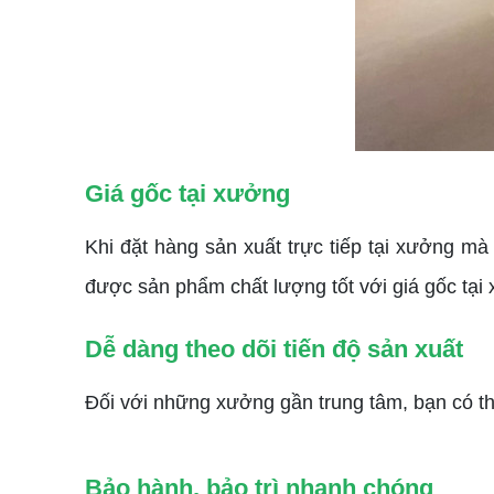
Giá gốc tại xưởng
Khi đặt hàng sản xuất trực tiếp tại xưởng mà
được sản phẩm chất lượng tốt với giá gốc tại
Dễ dàng theo dõi tiến độ sản xuất
Đối với những xưởng gần trung tâm, bạn có thể
Bảo hành, bảo trì nhanh chóng