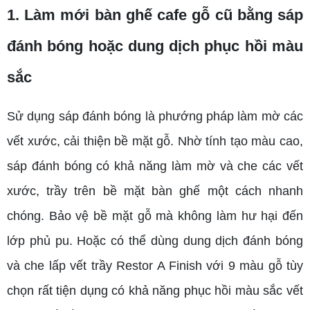
1. Làm mới bàn ghế cafe gỗ cũ bằng sáp
đánh bóng hoặc dung dịch phục hồi màu
sắc
Sử dụng sáp đánh bóng là phướng pháp làm mờ các
vết xước, cải thiện bề mặt gỗ. Nhờ tính tạo màu cao,
sáp đánh bóng có khả năng làm mờ và che các vết
xước, trầy trên bề mặt bàn ghế một cách nhanh
chóng. Bảo vệ bề mặt gỗ mà không làm hư hại đến
lớp phủ pu. Hoặc có thể dùng dung dịch đánh bóng
và che lấp vết trầy Restor A Finish với 9 màu gỗ tùy
chọn rất tiện dụng có khả năng phục hồi màu sắc vết