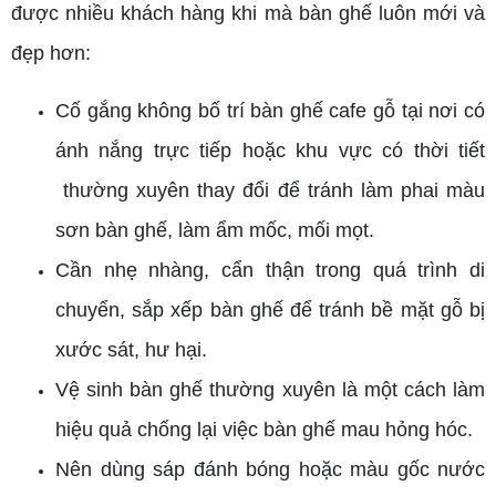
được nhiều khách hàng khi mà bàn ghế luôn mới và
đẹp hơn:
Cố gắng không bố trí bàn ghế cafe gỗ tại nơi có
ánh nắng trực tiếp hoặc khu vực có thời tiết
thường xuyên thay đổi để tránh làm phai màu
sơn bàn ghế, làm ẩm mốc, mối mọt.
Cần nhẹ nhàng, cẩn thận trong quá trình di
chuyển, sắp xếp bàn ghế để tránh bề mặt gỗ bị
xước sát, hư hại.
Vệ sinh bàn ghế thường xuyên là một cách làm
hiệu quả chống lại việc bàn ghế mau hỏng hóc.
Nên dùng sáp đánh bóng hoặc màu gốc nước