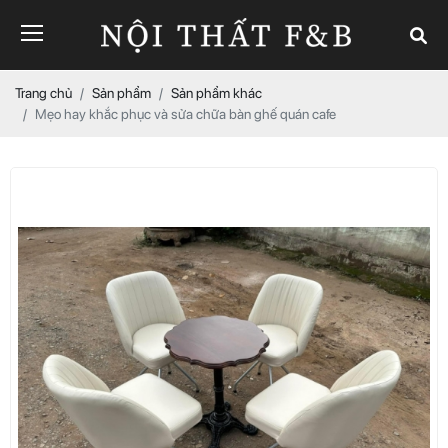
Trang chủ
Sản phẩm
Sản phẩm khác
Mẹo hay khắc phục và sửa chữa bàn ghế quán cafe