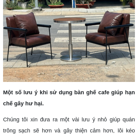
Một số lưu ý khi sử dụng bàn ghế cafe giúp hạn
chế gây hư hại.
Chúng tôi xin đưa ra một vài lưu ý nhỏ giúp quán
trông sạch sẽ hơn và gây thiện cảm hơn, lôi kéo