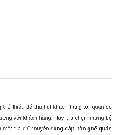
 thể thiếu để thu hút khách hàng tới quán để
 tượng với khách hàng. Hãy lựa chọn những bộ
n một địa chỉ chuyên
cung cấp bàn ghế quán