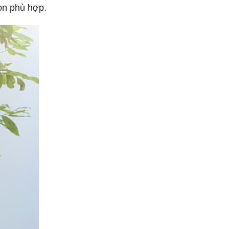
ọn phù hợp.