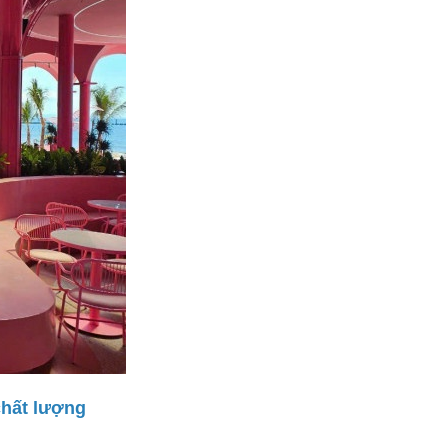
chất lượng