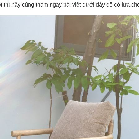
 thì hãy cùng tham ngay bài viết dưới đây để có lựa ch