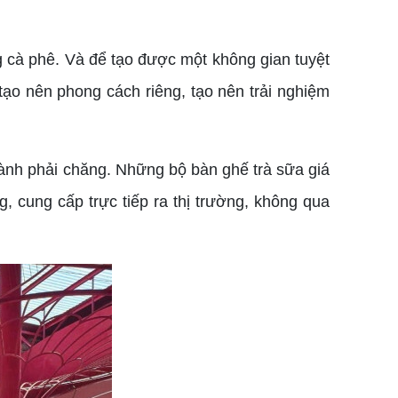
g cà phê. Và để tạo được một không gian tuyệt
tạo nên phong cách riêng, tạo nên trải nghiệm
hành phải chăng. Những bộ bàn ghế trà sữa giá
 cung cấp trực tiếp ra thị trường, không qua