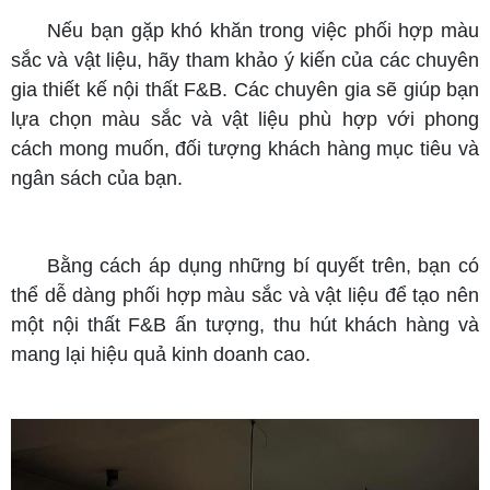
Nếu bạn gặp khó khăn trong việc phối hợp màu
sắc và vật liệu, hãy tham khảo ý kiến của các chuyên
gia thiết kế nội thất F&B. Các chuyên gia sẽ giúp bạn
lựa chọn màu sắc và vật liệu phù hợp với phong
cách mong muốn, đối tượng khách hàng mục tiêu và
ngân sách của bạn.
Bằng cách áp dụng những bí quyết trên, bạn có
thể dễ dàng phối hợp màu sắc và vật liệu để tạo nên
một nội thất F&B ấn tượng, thu hút khách hàng và
mang lại hiệu quả kinh doanh cao.