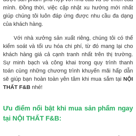
mình. Đồng thời, việc cập nhật xu hướng mới nhất
giúp chúng tôi luôn đáp ứng được nhu cầu đa dạng
của khách hàng.
Với nhà xưởng sản xuất riêng, chúng tôi có thể
kiểm soát và tối ưu hóa chi phí, từ đó mang lại cho
khách hàng giá cả cạnh tranh nhất trên thị trường.
Sự minh bạch và công khai trong quy trình thanh
toán cùng những chương trình khuyến mãi hấp dẫn
sẽ giúp bạn hoàn toàn yên tâm khi mua sắm tại
NỘI
THẤT F&B
nhé!
Ưu điểm nổi bật khi mua sản phẩm ngay
tại NỘI THẤT F&B: