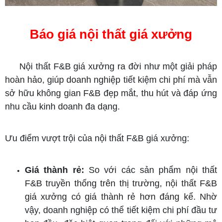
Báo giá nội thất giá xưởng
Nội thất F&B giá xưởng ra đời như một giải pháp
hoàn hảo, giúp doanh nghiệp tiết kiệm chi phí mà vẫn
sở hữu không gian F&B đẹp mắt, thu hút và đáp ứng
nhu cầu kinh doanh đa dạng.
Ưu điểm vượt trội của nội thất F&B giá xưởng:
Giá thành rẻ:
So với các sản phẩm nội thất
F&B truyền thống trên thị trường, nội thất F&B
giá xưởng có giá thành rẻ hơn đáng kể. Nhờ
vậy, doanh nghiệp có thể tiết kiệm chi phí đầu tư