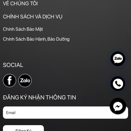
VỀ CHÚNG TÔI
CHÍNH SÁCH VÀ DỊCH VỤ
Chính Sách Bảo Mật
Chính Sách Bảo Hành, Bảo Dưỡng
SOCIAL
ĐĂNG KÝ NHẬN THÔNG TIN