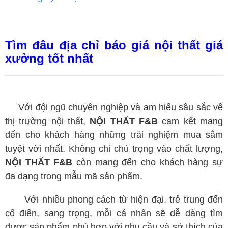
Tìm đâu địa chỉ báo giá nội thất giá
xưởng tốt nhất
Với đội ngũ chuyên nghiệp và am hiểu sâu sắc về
thị trường nội thất,
NỘI THẤT F&B
cam kết mang
đến cho khách hàng những trải nghiệm mua sắm
tuyệt vời nhất. Không chỉ chú trọng vào chất lượng,
NỘI THẤT F&B
còn mang đến cho khách hàng sự
đa dạng trong mẫu mã sản phẩm.
Với nhiều phong cách từ hiện đại, trẻ trung đến
cổ điển, sang trọng, mỗi cá nhân sẽ dễ dàng tìm
được sản phẩm phù hợp với nhu cầu và sở thích của