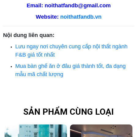
Email:
noithatfandb@gmail.com
Website:
noithatfandb.vn
Nội dung liên quan:
Lưu ngay nơi chuyên cung cấp nội thất ngành
F&B giá tốt nhất
Mua bàn ghế ăn ở đâu giá thành tốt, đa dạng
mẫu mã chất lượng
SẢN PHẨM CÙNG LOẠI