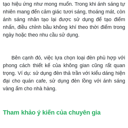
tạo hiệu ứng như mong muốn. Trong khi ánh sáng tự
nhiên mang đến cảm giác tươi sáng, thoáng mát, còn
ánh sáng nhân tạo lại được sử dụng để tạo điểm
nhấn, điều chỉnh bầu không khí theo thời điểm trong
ngày hoặc theo nhu cầu sử dụng.
Bên cạnh đó, việc lựa chọn loại đèn phù hợp với
phong cách thiết kế của không gian cũng rất quan
trọng. Ví dụ: sử dụng đèn thả trần với kiểu dáng hiện
đại cho quán cafe, sử dụng đèn lồng với ánh sáng
vàng ấm cho nhà hàng.
Tham khảo ý kiến của chuyên gia