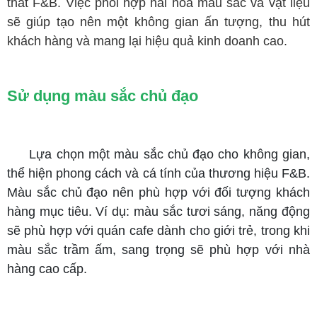
thất F&B. Việc phối hợp hài hòa màu sắc và vật liệu
sẽ giúp tạo nên một không gian ấn tượng, thu hút
khách hàng và mang lại hiệu quả kinh doanh cao.
Sử dụng màu sắc chủ đạo
Lựa chọn một màu sắc chủ đạo cho không gian,
thể hiện phong cách và cá tính của thương hiệu F&B.
Màu sắc chủ đạo nên phù hợp với đối tượng khách
hàng mục tiêu. Ví dụ: màu sắc tươi sáng, năng động
sẽ phù hợp với quán cafe dành cho giới trẻ, trong khi
màu sắc trầm ấm, sang trọng sẽ phù hợp với nhà
hàng cao cấp.