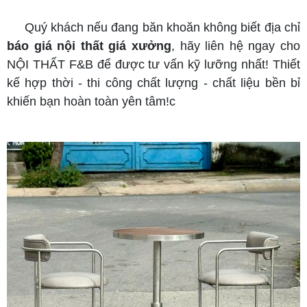
Quý khách nếu đang băn khoăn không biết địa chỉ
báo giá nội thất giá xưởng
, hãy liên hệ ngay cho
NỘI THẤT F&B để được tư vấn kỹ lưỡng nhất! Thiết
kế hợp thời - thi công chất lượng - chất liệu bền bỉ
khiến bạn hoàn toàn yên tâm!c