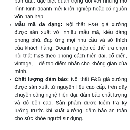
ban đầu, đặc biệt quan trọng đối với những mô
hình kinh doanh mới khởi nghiệp hoặc có nguồn
vốn hạn hẹp.
Mẫu mã đa dạng:
Nội thất F&B giá xưởng
được sản xuất với nhiều mẫu mã, kiểu dáng
phong phú, đáp ứng mọi nhu cầu và sở thích
của khách hàng. Doanh nghiệp có thể lựa chọn
nội thất F&B theo phong cách hiện đại, cổ điển,
vintage,... để tạo điểm nhấn cho không gian của
mình.
Chất lượng đảm bảo:
Nội thất F&B giá xưởng
được sản xuất từ nguyên liệu cao cấp, trên dây
chuyền công nghệ hiện đại, đảm bảo chất lượng
và độ bền cao. Sản phẩm được kiểm tra kỹ
lưỡng trước khi xuất xưởng, đảm bảo an toàn
cho sức khỏe người sử dụng.