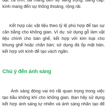
kính mang đến sự thông thoáng, rộng rãi.
Kết hợp các vật liệu theo tỷ lệ phù hợp để tạo sự
cân bằng cho không gian. Ví dụ: sử dụng gỗ làm vật
liệu chính cho bàn ghế, kết hợp với kim loại cho
khung ghế hoặc chân bàn; sử dụng đá ốp mặt bàn,
kết hợp với kính để tạo vách ngăn.
Chú ý đến ánh sáng
Ánh sáng đóng vai trò rất quan trọng trong việc
tạo bầu không khí cho không gian. Bạn hãy sử dụng
kết hợp ánh sáng tự nhiên và ánh sáng nhân tạo để