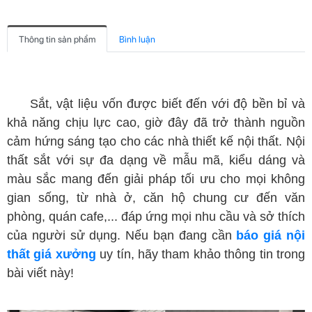
Thông tin sản phẩm
Bình luận
báo giá nội thất giá xưởng
Sắt, vật liệu vốn được biết đến với độ bền bỉ và
khả năng chịu lực cao, giờ đây đã trở thành nguồn
cảm hứng sáng tạo cho các nhà thiết kế nội thất. Nội
thất sắt với sự đa dạng về mẫu mã, kiểu dáng và
màu sắc mang đến giải pháp tối ưu cho mọi không
gian sống, từ nhà ở, căn hộ chung cư đến văn
phòng, quán cafe,... đáp ứng mọi nhu cầu và sở thích
của người sử dụng.
Nếu bạn đang cần
báo giá nội
thất giá xưởng
uy tín, hãy tham khảo thông tin trong
bài viết này!