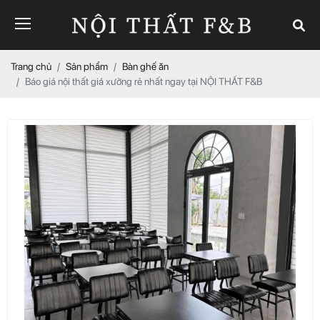
Trang chủ
Sản phẩm
Bàn ghế ăn
Báo giá nội thất giá xưởng rẻ nhất ngay tại NỘI THẤT F&B