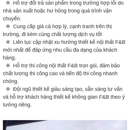
❈ Hỗ trợ đổi trả sản phẩm trong trường hợp lỗi do
nhà sản xuất hoặc hư hỏng trong quá trình vận
chuyển.
❈ Cung cấp giá cả hợp lý, cạnh tranh trên thị
trường, đi kèm cùng chất lượng dịch vụ tốt
❈ Liên tục cập nhật xu hướng thiết kế nội thất F&B
mới nhất để đáp ứng nhu cầu đa dạng của khách
hàng.
❈ Hỗ trợ thi công nội thất F&B trọn gói, đảm bảo
chất lượng thi công cao và tiến độ thi công nhanh
chóng.
❈ Đội ngũ thiết kế giàu sáng tạo, sẵn sàng tư vấn
và hỗ trợ khách hàng thiết kế không gian F&B theo ý
tưởng riêng.