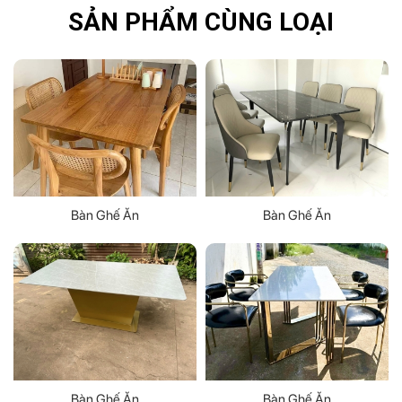
SẢN PHẨM CÙNG LOẠI
Bàn Ghế Ăn
Bàn Ghế Ăn
Bàn Ghế Ăn
Bàn Ghế Ăn