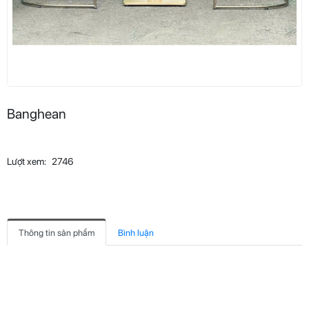
Banghean
Lượt xem:
2746
Thông tin sản phẩm
Bình luận