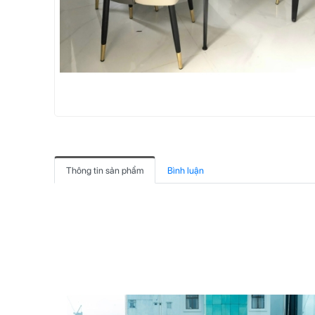
Thông tin sản phẩm
Bình luận