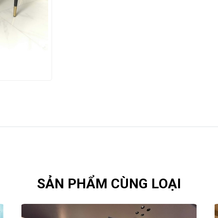
SẢN PHẨM CÙNG LOẠI