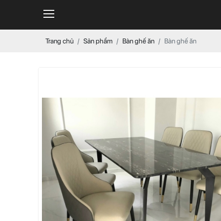
Trang chủ
Sản phẩm
Bàn ghế ăn
Bàn ghế ăn