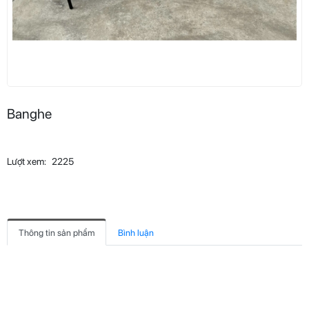
Banghe
Lượt xem:
2225
Thông tin sản phẩm
Bình luận