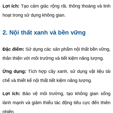
Lợi ích:
 Tạo cảm giác rộng rãi, thông thoáng và linh 
hoạt trong sử dụng không gian.
2. Nội thất xanh và bền vững
Đặc điểm:
 Sử dụng các sản phẩm nội thất bền vững, 
thân thiện với môi trường và tiết kiệm năng lượng.
Ứng dụng:
 Tích hợp cây xanh, sử dụng vật liệu tái 
chế và thiết kế nội thất tiết kiệm năng lượng.
Lợi ích:
 Bảo vệ môi trường, tạo không gian sống 
lành mạnh và giảm thiểu tác động tiêu cực đến thiên 
nhiên.