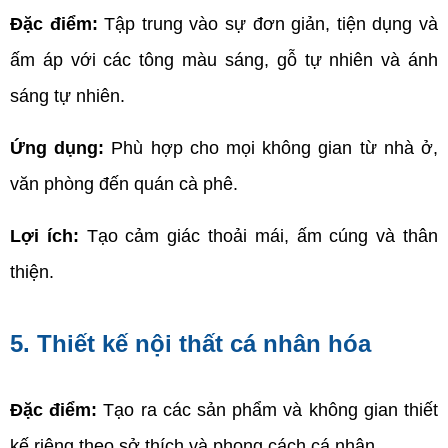
Đặc điểm: 
Tập trung vào sự đơn giản, tiện dụng và 
ấm áp với các tông màu sáng, gỗ tự nhiên và ánh 
sáng tự nhiên.
Ứng dụng:
 Phù hợp cho mọi không gian từ nhà ở, 
văn phòng đến quán cà phê.
Lợi ích:
 Tạo cảm giác thoải mái, ấm cúng và thân 
thiện.
5. Thiết kế nội thất cá nhân hóa
Đặc điểm:
 Tạo ra các sản phẩm và không gian thiết 
kế riêng theo sở thích và phong cách cá nhân.