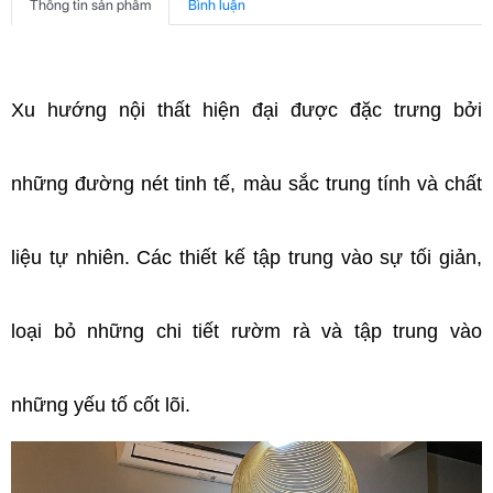
Thông tin sản phẩm
Bình luận
Xu hướng nội thất hiện đại được đặc trưng bởi 
những đường nét tinh tế, màu sắc trung tính và chất 
liệu tự nhiên. Các thiết kế tập trung vào sự tối giản, 
loại bỏ những chi tiết rườm rà và tập trung vào 
những yếu tố cốt lõi.