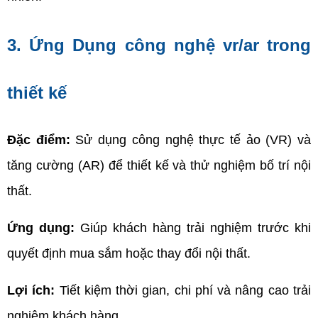
3. Ứng Dụng công nghệ vr/ar trong 
thiết kế
Đặc điểm: 
Sử dụng công nghệ thực tế ảo (VR) và 
tăng cường (AR) để thiết kế và thử nghiệm bố trí nội 
thất.
Ứng dụng:
 Giúp khách hàng trải nghiệm trước khi 
quyết định mua sắm hoặc thay đổi nội thất.
Lợi ích:
 Tiết kiệm thời gian, chi phí và nâng cao trải 
nghiệm khách hàng.