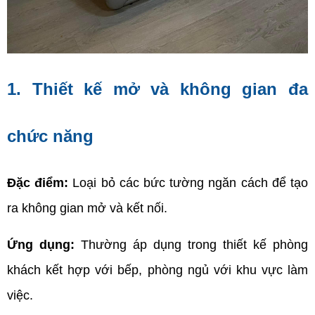
1. Thiết kế mở và không gian đa 
chức năng
Đặc điểm:
 Loại bỏ các bức tường ngăn cách để tạo 
ra không gian mở và kết nối.
Ứng dụng:
 Thường áp dụng trong thiết kế phòng 
khách kết hợp với bếp, phòng ngủ với khu vực làm 
việc.