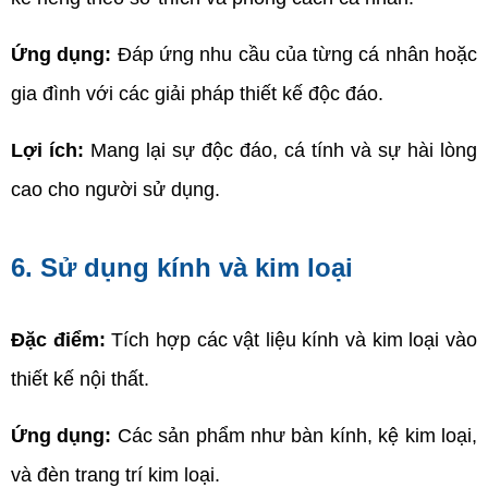
Ứng dụng:
 Đáp ứng nhu cầu của từng cá nhân hoặc 
gia đình với các giải pháp thiết kế độc đáo.
Lợi ích: 
Mang lại sự độc đáo, cá tính và sự hài lòng 
cao cho người sử dụng.
6. Sử dụng kính và kim loại
Đặc điểm: 
Tích hợp các vật liệu kính và kim loại vào 
thiết kế nội thất.
Ứng dụng:
 Các sản phẩm như bàn kính, kệ kim loại, 
và đèn trang trí kim loại.