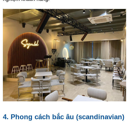
4. Phong cách bắc âu (scandinavian)