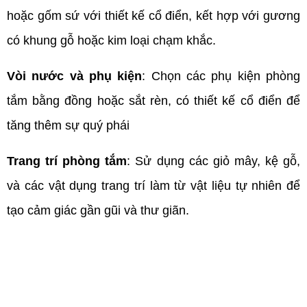
hoặc gốm sứ với thiết kế cổ điển, kết hợp với gương 
có khung gỗ hoặc kim loại chạm khắc.
Vòi nước và phụ kiện
: Chọn các phụ kiện phòng 
tắm bằng đồng hoặc sắt rèn, có thiết kế cổ điển để 
tăng thêm sự quý phái
Trang trí phòng tắm
: Sử dụng các giỏ mây, kệ gỗ, 
và các vật dụng trang trí làm từ vật liệu tự nhiên để 
tạo cảm giác gần gũi và thư giãn.