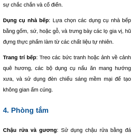
sự chắc chắn và cổ điển.
Dụng cụ nhà bếp
: Lựa chọn các dụng cụ nhà bếp 
bằng gốm, sứ, hoặc gỗ, và trưng bày các lọ gia vị, hũ 
đựng thực phẩm làm từ các chất liệu tự nhiên.
Trang trí bếp
: Treo các bức tranh hoặc ảnh về cảnh 
quê hương, các bộ dụng cụ nấu ăn mang hướng 
xưa, và sử dụng đèn chiếu sáng mềm mại để tạo 
không gian ấm cúng.
4. Phòng tắm
Chậu rửa và gương
: Sử dụng chậu rửa bằng đá 