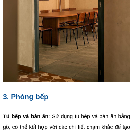
3. Phòng bếp
Tủ bếp và bàn ăn
: Sử dụng tủ bếp và bàn ăn bằng 
gỗ, có thể kết hợp với các chi tiết chạm khắc để tạo 