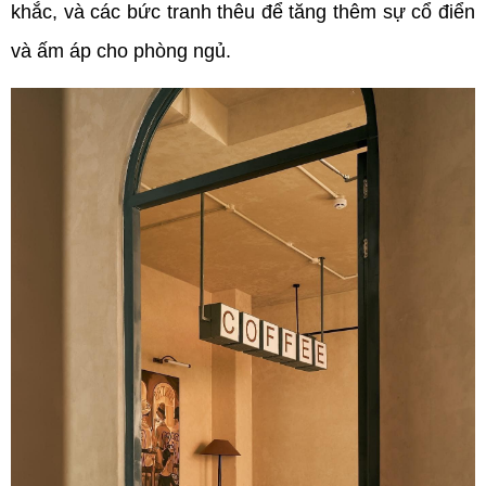
khắc, và các bức tranh thêu để tăng thêm sự cổ điển 
và ấm áp cho phòng ngủ.