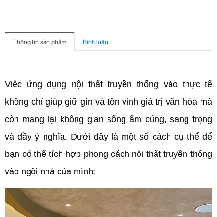
Thông tin sản phẩm
Bình luận
Việc ứng dụng nội thất truyền thống vào thực tế 
không chỉ giúp giữ gìn và tôn vinh giá trị văn hóa mà 
còn mang lại không gian sống ấm cúng, sang trọng 
và đầy ý nghĩa. Dưới đây là một số cách cụ thể để 
bạn có thể tích hợp phong cách nội thất truyền thống 
vào ngôi nhà của mình: