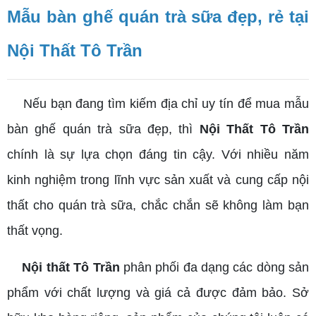
Mẫu bàn ghế quán trà sữa đẹp, rẻ tại
Nội Thất Tô Trần
Nếu bạn đang tìm kiếm địa chỉ uy tín để mua mẫu
bàn ghế quán trà sữa đẹp, thì
Nội Thất Tô Trần
chính là sự lựa chọn đáng tin cậy. Với nhiều năm
kinh nghiệm trong lĩnh vực sản xuất và cung cấp nội
thất cho quán trà sữa, chắc chắn sẽ không làm bạn
thất vọng.
Nội thất Tô Trần
phân phối đa dạng các dòng sản
phẩm với chất lượng và giá cả được đảm bảo. Sở