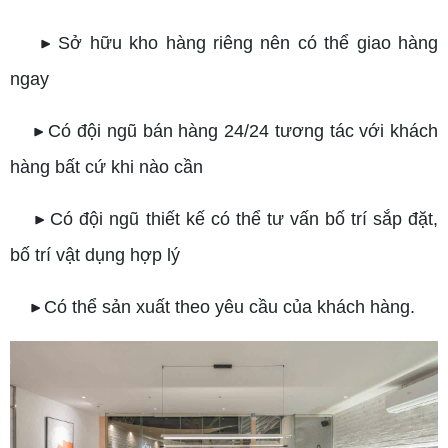
Sở hữu kho hàng riêng nên có thể giao hàng
▶
ngay
Có đội ngũ bán hàng 24/24 tương tác với khách
▶
hàng bất cứ khi nào cần
Có đội ngũ thiết kế có thể tư vấn bố trí sắp đặt,
▶
bố trí vật dụng hợp lý
Có thể sản xuất theo yêu cầu của khách hàng.
▶