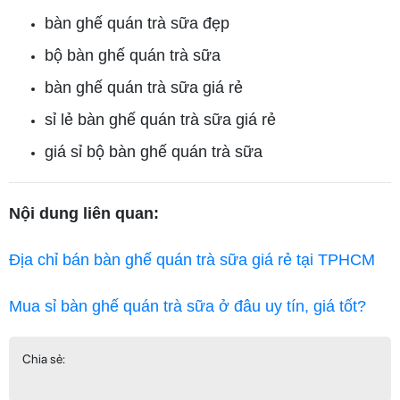
bàn ghế quán trà sữa đẹp
bộ bàn ghế quán trà sữa
bàn ghế quán trà sữa giá rẻ
sỉ lẻ bàn ghế quán trà sữa giá rẻ
giá sỉ bộ bàn ghế quán trà sữa
Nội dung liên quan:
Địa chỉ bán bàn ghế quán trà sữa giá rẻ tại TPHCM
Mua sỉ bàn ghế quán trà sữa ở đâu uy tín, giá tốt?
Chia sẻ: