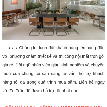
Chúng tôi luôn đặt khách hàng lên hàng đầu
➧ ➧ ➧
với phương châm thiết kế và thi công nội thất trọn gói
giá rẻ. Đội ngũ nhân viên giàu kinh nghiệm và chuyên
môn của chúng tôi sẵn sàng tư vấn, hỗ trợ khách
hàng tối đa trong quá trình mua sắm. Liên hệ ngay
với Tô Trần để được hỗ trợ tốt nhất nhé!