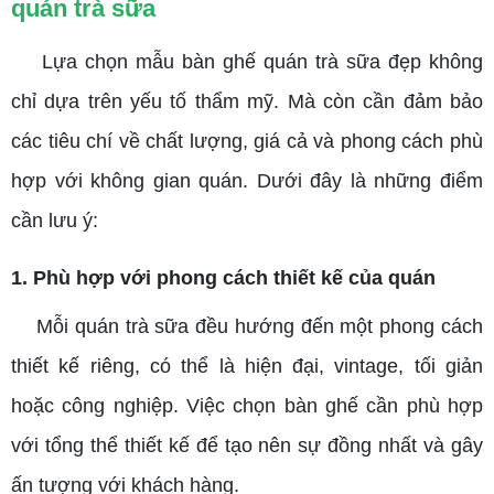
quán trà sữa
Lựa chọn mẫu bàn ghế quán trà sữa đẹp không
chỉ dựa trên yếu tố thẩm mỹ. Mà còn cần đảm bảo
các tiêu chí về chất lượng, giá cả và phong cách phù
hợp với không gian quán. Dưới đây là những điểm
cần lưu ý:
1. Phù hợp với phong cách thiết kế của quán
Mỗi quán trà sữa đều hướng đến một phong cách
thiết kế riêng, có thể là hiện đại, vintage, tối giản
hoặc công nghiệp. Việc chọn bàn ghế cần phù hợp
với tổng thể thiết kế để tạo nên sự đồng nhất và gây
ấn tượng với khách hàng.