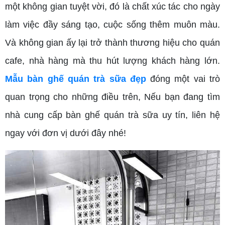
một không gian tuyệt vời, đó là chất xúc tác cho ngày
làm việc đầy sáng tạo, cuộc sống thêm muôn màu.
Và không gian ấy lại trở thành thương hiệu cho quán
cafe, nhà hàng mà thu hút lượng khách hàng lớn.
Mẫu bàn ghế quán trà sữa đẹp
đóng một vai trò
quan trọng cho những điều trên, Nếu bạn đang tìm
nhà cung cấp bàn ghế quán trà sữa uy tín, liên hệ
ngay với đơn vị dưới đây nhé!