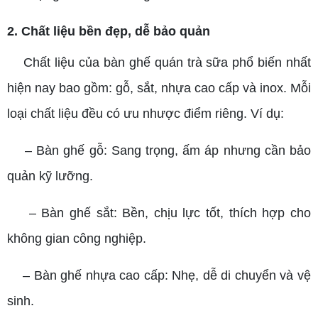
2. Chất liệu bền đẹp, dễ bảo quản
Chất liệu của bàn ghế quán trà sữa phổ biến nhất
hiện nay bao gồm: gỗ, sắt, nhựa cao cấp và inox. Mỗi
loại chất liệu đều có ưu nhược điểm riêng. Ví dụ:
– Bàn ghế gỗ: Sang trọng, ấm áp nhưng cần bảo
quản kỹ lưỡng.
– Bàn ghế sắt: Bền, chịu lực tốt, thích hợp cho
không gian công nghiệp.
– Bàn ghế nhựa cao cấp: Nhẹ, dễ di chuyển và vệ
sinh.