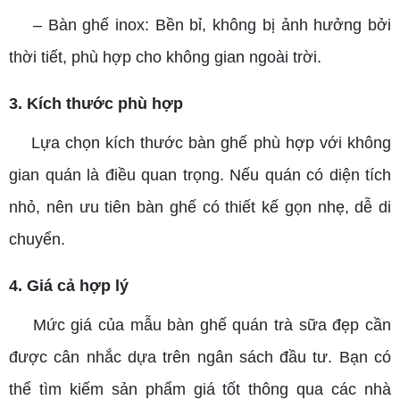
– Bàn ghế inox: Bền bỉ, không bị ảnh hưởng bởi
thời tiết, phù hợp cho không gian ngoài trời.
3. Kích thước phù hợp
Lựa chọn kích thước bàn ghế phù hợp với không
gian quán là điều quan trọng. Nếu quán có diện tích
nhỏ, nên ưu tiên bàn ghế có thiết kế gọn nhẹ, dễ di
chuyển.
4. Giá cả hợp lý
Mức giá của mẫu bàn ghế quán trà sữa đẹp cần
được cân nhắc dựa trên ngân sách đầu tư. Bạn có
thể tìm kiếm sản phẩm giá tốt thông qua các nhà