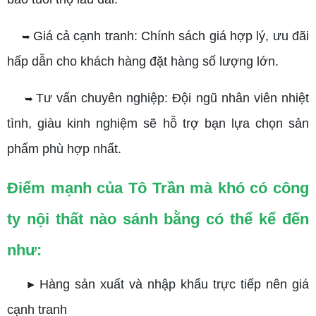
Giá cả cạnh tranh: Chính sách giá hợp lý, ưu đãi
➥
hấp dẫn cho khách hàng đặt hàng số lượng lớn.
Tư vấn chuyên nghiệp: Đội ngũ nhân viên nhiệt
➥
tình, giàu kinh nghiệm sẽ hỗ trợ bạn lựa chọn sản
phẩm phù hợp nhất.
Điểm mạnh của Tô Trần mà khó có công
ty nội thất nào sánh bằng có thể kể đến
như:
Hàng sản xuất và nhập khẩu trực tiếp nên giá
▶
cạnh tranh