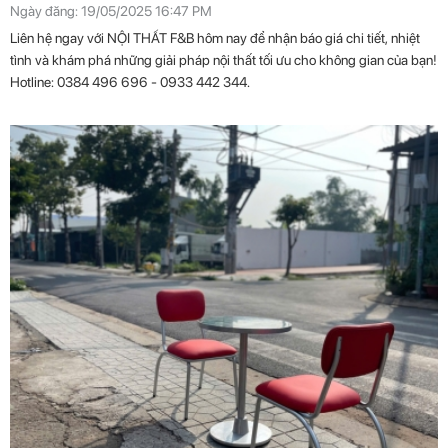
Ngày đăng: 19/05/2025 16:47 PM
Liên hệ ngay với NỘI THẤT F&B hôm nay để nhận báo giá chi tiết, nhiệt
tình và khám phá những giải pháp nội thất tối ưu cho không gian của bạn!
Hotline: 0384 496 696 - 0933 442 344.