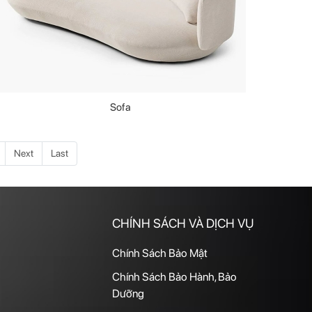
Sofa
Next
Last
CHÍNH SÁCH VÀ DỊCH VỤ
Chính Sách Bảo Mật
Chính Sách Bảo Hành, Bảo
Dưỡng