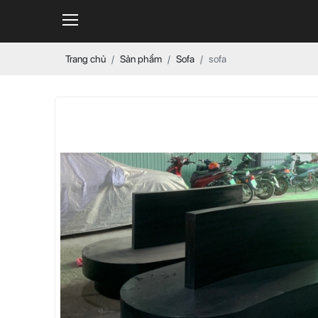
Trang chủ
Sản phẩm
Sofa
sofa