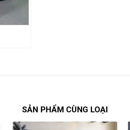
SẢN PHẨM CÙNG LOẠI