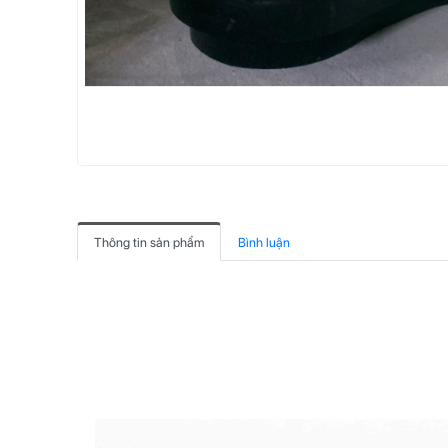
Thông tin sản phẩm
Bình luận