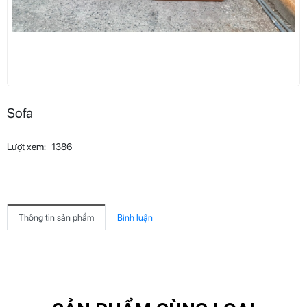
Sofa
Lượt xem:
1386
Thông tin sản phẩm
Bình luận