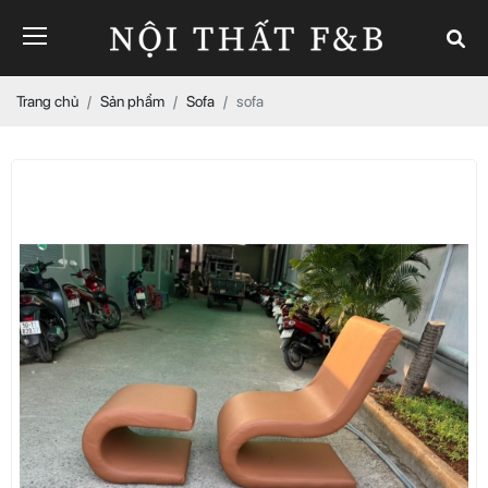
Trang chủ
Sản phẩm
Sofa
sofa