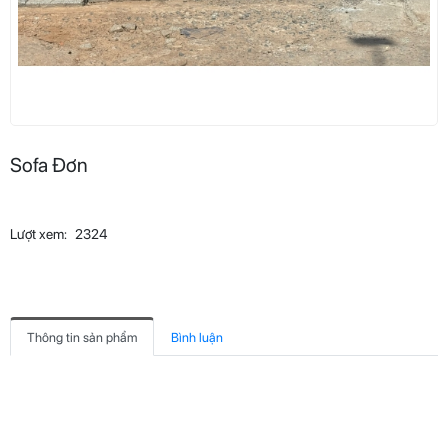
Sofa Đơn
Lượt xem:
2324
Thông tin sản phẩm
Bình luận