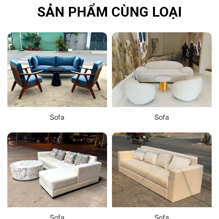
SẢN PHẨM CÙNG LOẠI
Sofa
Sofa
Sofa
Sofa