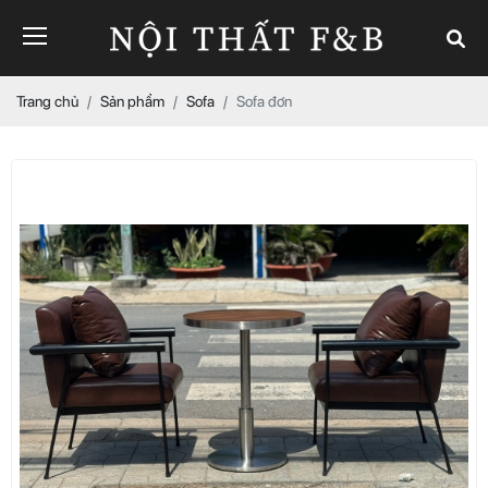
Trang chủ
Sản phẩm
Sofa
Sofa đơn