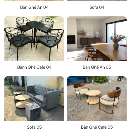
Bàn Ghế Ăn 04
Sofa 04
Bànn Ghế Cafe 04
Bàn Ghế Ăn 05
Sofa 05
Bàn Ghế Cafe 05