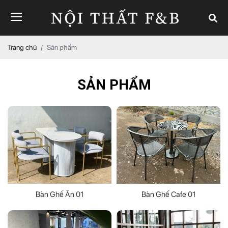
Trang chủ
Sản phẩm
SẢN PHẨM
Bàn Ghế Ăn 01
Bàn Ghế Cafe 01