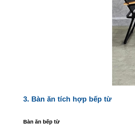
3. Bàn ăn tích hợp bếp từ
Bàn ăn bếp từ