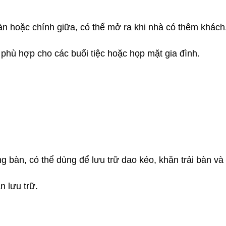
àn hoặc chính giữa, có thể mở ra khi nhà có thêm khách
phù hợp cho các buổi tiệc hoặc họp mặt gia đình.
 bàn, có thể dùng để lưu trữ dao kéo, khăn trải bàn và
n lưu trữ.