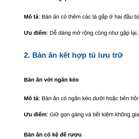
Mô tả
: Bàn ăn có thêm các lá gấp ở hai đầu b
Ưu điểm
: Dễ dàng mở rộng cũng như gập lại, 
2. Bàn ăn kết hợp tủ lưu trữ
Bàn ăn với ngăn kéo
Mô tả
: Bàn ăn có ngăn kéo dưới hoặc bên hông
Ưu điểm
: Giữ gọn gàng và tiết kiệm không gia
Bàn ăn có kệ để rượu