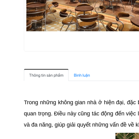
Thông tin sản phẩm
Bình luận
Trong những không gian nhà ở hiện đại, đặc b
quan trọng. Điều này cũng tác động đến việc 
và đa năng, giúp giải quyết những vấn đề về k