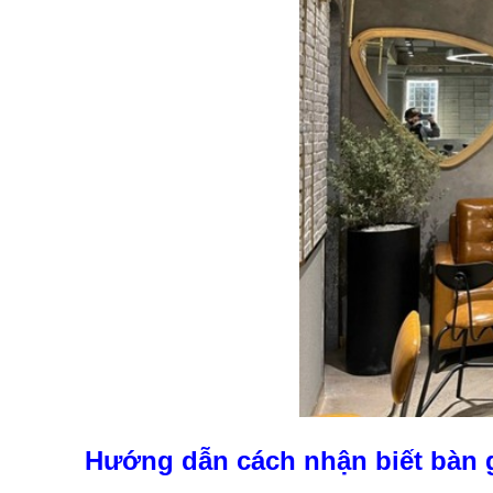
Hướng dẫn cách nhận biết bàn 