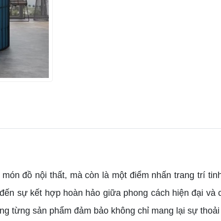
món đồ nội thất, mà còn là một điểm nhấn trang trí tin
ến sự kết hợp hoàn hảo giữa phong cách hiện đại và cổ
trong từng sản phẩm đảm bảo không chỉ mang lại sự thoải