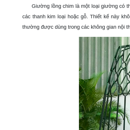
Giường lồng chim là một loại giường có t
các thanh kim loại hoặc gỗ. Thiết kế này k
thường được dùng trong các không gian nội thấ