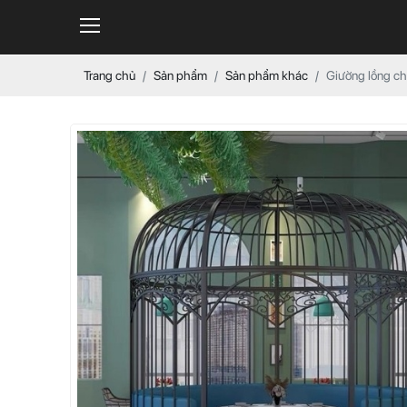
Trang chủ
Sản phẩm
Sản phẩm khác
Giường lồng ch