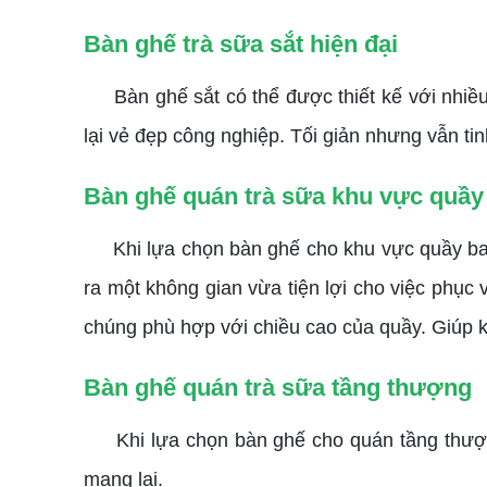
Bàn ghế trà sữa sắt hiện đại
Bàn ghế sắt có thể được thiết kế với nhiều 
lại vẻ đẹp công nghiệp. Tối giản nhưng vẫn tin
Bàn ghế quán trà sữa khu vực quầy
Khi lựa chọn bàn ghế cho khu vực quầy bar tr
ra một không gian vừa tiện lợi cho việc phục
chúng phù hợp với chiều cao của quầy. Giúp k
Bàn ghế quán trà sữa tầng thượng
Khi lựa chọn bàn ghế cho quán tầng thượng
mang lại.