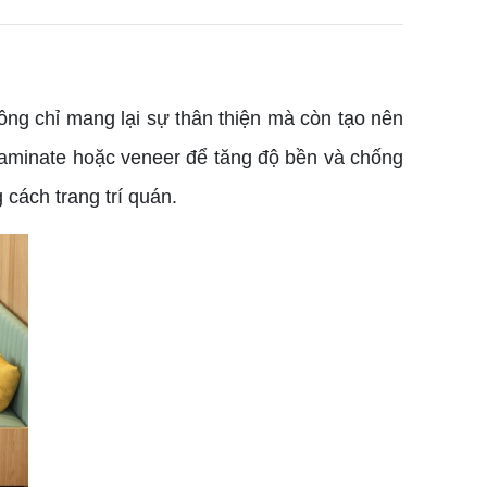
ng chỉ mang lại sự thân thiện mà còn tạo nên
laminate hoặc veneer để tăng độ bền và chống
 cách trang trí quán.