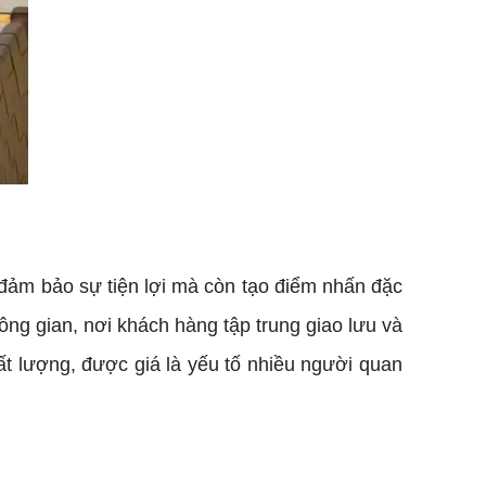
đảm bảo sự tiện lợi mà còn tạo điểm nhấn đặc
ông gian, nơi khách hàng tập trung giao lưu và
t lượng, được giá là yếu tố nhiều người quan