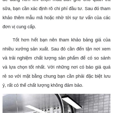
sữa, bạn cần xác định rõ chi phí đầu tư. Sau đó tham
khảo thêm mẫu mã hoặc nhờ tới sự tư vấn của các
đơn vị cung cấp.
Tốt hơn hết bạn nên tham khảo bảng giá của
nhiều xưởng sản xuất. Sau đó cần đến tận nơi xem
và trải nghiệm chất lượng sản phẩm để có so sánh
và lựa chọn tốt nhất. Với những nơi có báo giá quá
rẻ so với mặt bằng chung bạn cần phải đặc biệt lưu
ý, rất có thể chất lượng không đảm bảo.