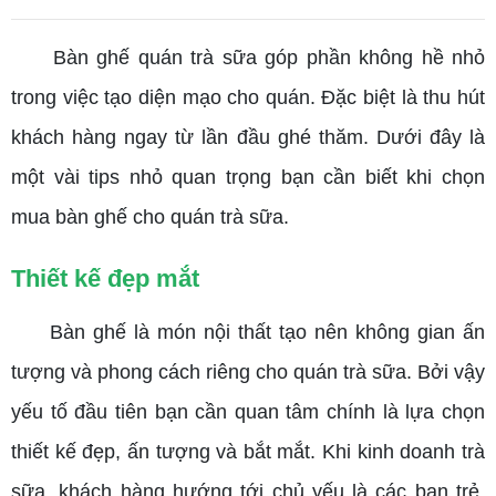
Bàn ghế quán trà sữa góp phần không hề nhỏ
trong việc tạo diện mạo cho quán. Đặc biệt là thu hút
khách hàng ngay từ lần đầu ghé thăm. Dưới đây là
một vài tips nhỏ quan trọng bạn cần biết khi chọn
mua bàn ghế cho quán trà sữa.
Thiết kế đẹp mắt
Bàn ghế là món nội thất tạo nên không gian ấn
tượng và phong cách riêng cho quán trà sữa. Bởi vậy
yếu tố đầu tiên bạn cần quan tâm chính là lựa chọn
thiết kế đẹp, ấn tượng và bắt mắt. Khi kinh doanh trà
sữa, khách hàng hướng tới chủ yếu là các bạn trẻ.