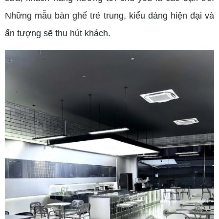
Những mẫu bàn ghế trẻ trung, kiểu dáng hiện đại và
ấn tượng sẽ thu hút khách.