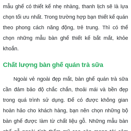
mẫu ghế có thiết kế nhẹ nhàng, thanh lịch sẽ là lựa
chọn tối ưu nhất. Trong trường hợp bạn thiết kế quán
theo phong cách năng động, trẻ trung. Thì có thể
chọn những mẫu bàn ghế thiết kế bắt mắt, khỏe
khoắn.
Chất lượng bàn ghế quán trà sữa
Ngoài vẻ ngoài đẹp mắt, bàn ghế quán trà sữa
cần đảm bảo độ chắc chắn, thoải mái và bền đẹp
trong quá trình sử dụng. Để có được không gian
hoàn hảo cho khách hàng, bạn nên chọn những bộ
bàn ghế được làm từ chất liệu gỗ. Những mẫu bàn