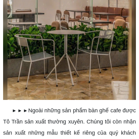
Ngoài những sản phẩm bàn ghế cafe được
▶ ▶ ▶
Tô Trần sản xuất thường xuyên. Chúng tôi còn nhận
sản xuất những mẫu thiết kế riêng của quý khách