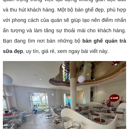
và thu hút khách hàng. Một bộ bàn ghế đẹp, phù hợp
với phong cách của quán sẽ giúp tạo nên điểm nhấn
ấn tượng và làm tăng sự thoải mái cho khách hàng.
Bạn đang tìm nơi bán những bộ
bàn ghế quán trà
sữa đẹp
, uy tín, giá rẻ, xem ngay bài viết này.