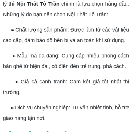
lý thì
Nội Thất Tô Trần
chính là lựa chọn hàng đầu.
Những lý do bạn nên chọn Nội Thất Tô Trần:
Chất lượng sản phẩm: Được làm từ các vật liệu
➽
cao cấp, đảm bảo độ bền bỉ và an toàn khi sử dụng.
Mẫu mã đa dạng: Cung cấp nhiều phong cách
➽
bàn ghế từ hiện đại, cổ điển đến trẻ trung, phá cách.
Giá cả cạnh tranh: Cam kết giá tốt nhất thị
➽
trường.
Dịch vụ chuyên nghiệp: Tư vấn nhiệt tình, hỗ trợ
➽
giao hàng tận nơi.