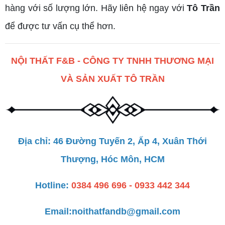
hàng với số lượng lớn. Hãy liên hệ ngay với
Tô Trần
để được tư vấn cụ thể hơn.
NỘI THẤT F&B - CÔNG TY TNHH THƯƠNG MẠI
VÀ SẢN XUẤT TÔ TRẦN
Địa chỉ: 46 Đường Tuyến 2, Ấp 4, Xuân Thới
Thượng, Hóc Môn, HCM
Hotline:
0384 496 696 - 0933 442 344
Email:
noithatfandb@gmail.com