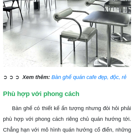
➲ ➲ ➲
Xem thêm:
Bàn ghế quán cafe đẹp, độc, rẻ
Phù hợp với phong cách
Bàn ghế có thiết kế ấn tượng nhưng đòi hỏi phải
phù hợp với phong cách riêng chủ quán hướng tới.
Chẳng hạn với mô hình quán hướng cổ điển, những