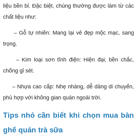
liệu bền bỉ. Đặc biệt, chúng thường được làm từ các
chất liệu như:
– Gỗ tự nhiên: Mang lại vẻ đẹp mộc mạc, sang
trọng.
– Kim loại sơn tĩnh điện: Hiện đại, bền chắc,
chống gỉ sét.
– Nhựa cao cấp: Nhẹ nhàng, dễ dàng di chuyển,
phù hợp với không gian quán ngoài trời.
Tips nhỏ cần biết khi chọn mua bàn
ghế quán trà sữa