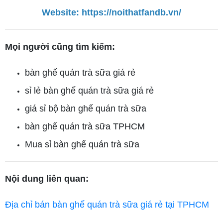
Website:
https://noithatfandb.vn/
Mọi người cũng tìm kiếm:
bàn ghế quán trà sữa giá rẻ
sỉ lẻ bàn ghế quán trà sữa giá rẻ
giá sỉ bộ bàn ghế quán trà sữa
bàn ghế quán trà sữa TPHCM
Mua sỉ bàn ghế quán trà sữa
Nội dung liên quan:
Địa chỉ bán bàn ghế quán trà sữa giá rẻ tại TPHCM