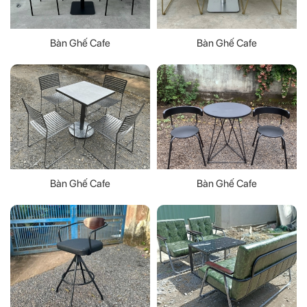
Bàn Ghế Cafe
Bàn Ghế Cafe
Bàn Ghế Cafe
Bàn Ghế Cafe