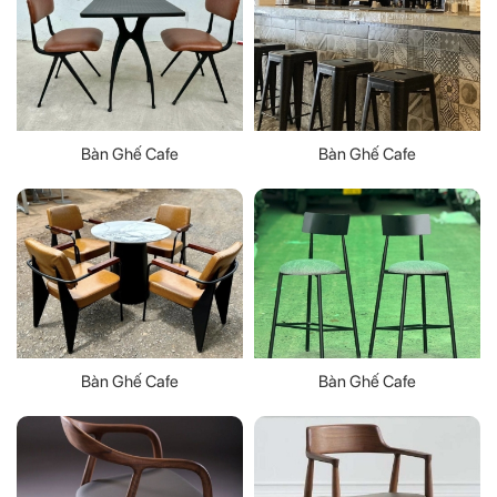
Bàn Ghế Cafe
Bàn Ghế Cafe
Bàn Ghế Cafe
Bàn Ghế Cafe