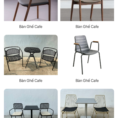
Bàn Ghế Cafe
Bàn Ghế Cafe
Bàn Ghế Cafe
Bàn Ghế Cafe