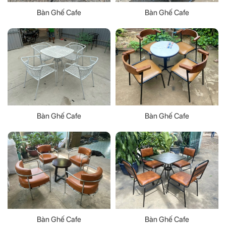
Bàn Ghế Cafe
Bàn Ghế Cafe
Bàn Ghế Cafe
Bàn Ghế Cafe
Bàn Ghế Cafe
Bàn Ghế Cafe