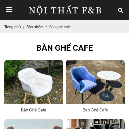
Trang chủ
Sản phẩm
Bàn ghế cafe
BÀN GHẾ CAFE
Bàn Ghế Cafe
Bàn Ghế Cafe