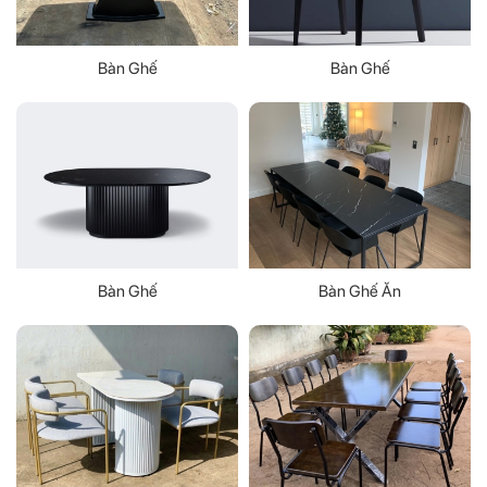
Bàn Ghế
Bàn Ghế
Bàn Ghế
Bàn Ghế Ăn