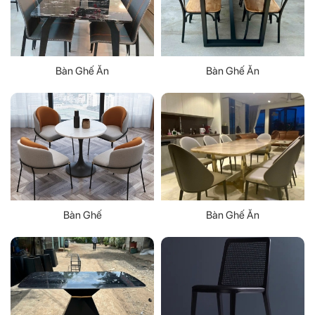
Bàn Ghế Ăn
Bàn Ghế Ăn
Bàn Ghế
Bàn Ghế Ăn