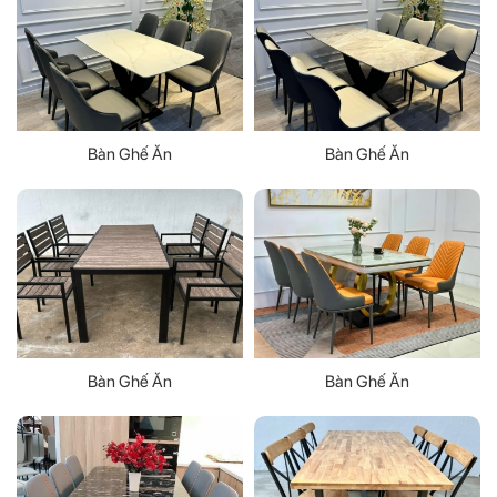
Bàn Ghế Ăn
Bàn Ghế Ăn
Bàn Ghế Ăn
Bàn Ghế Ăn