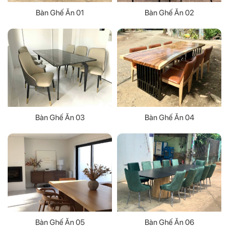
Bàn Ghế Ăn 01
Bàn Ghế Ăn 02
Bàn Ghế Ăn 03
Bàn Ghế Ăn 04
Bàn Ghế Ăn 05
Bàn Ghế Ăn 06