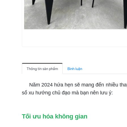
Thông tin sản phẩm
Bình luận
Năm 2024 hứa hẹn sẽ mang đến nhiều thay đổi 
số xu hướng chủ đạo mà bạn nên lưu ý:
Tối ưu hóa không gian