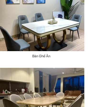
Bàn Ghế Ăn