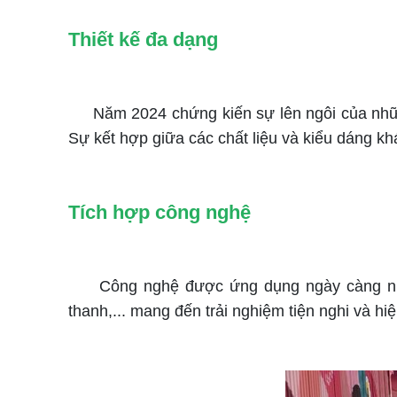
Thiết kế đa dạng
Năm 2024 chứng kiến sự lên ngôi của những
Sự kết hợp giữa các chất liệu và kiểu dáng k
Tích hợp công nghệ
Công nghệ được ứng dụng ngày càng nhiều 
thanh,... mang đến trải nghiệm tiện nghi và hi