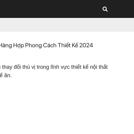
 Hàng Hợp Phong Cách Thiết Kế 2024
y đổi thú vị trong lĩnh vực thiết kế nội thất
ế ăn.