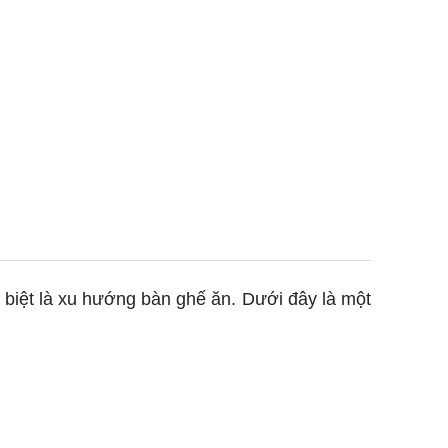
 biệt là xu hướng bàn ghế ăn. Dưới đây là một