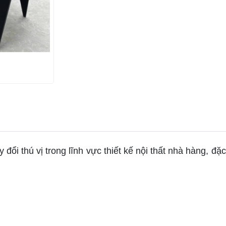
thú vị trong lĩnh vực thiết kế nội thất nhà hàng, đặc