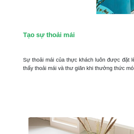
Tạo sự thoải mái
Sự thoải mái của thực khách luôn được đặt lê
thấy thoải mái và thư giãn khi thưởng thức mó