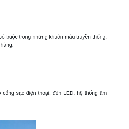
ó buộc trong những khuôn mẫu truyền thống.
 hàng.
cổng sạc điện thoại, đèn LED, hệ thống âm