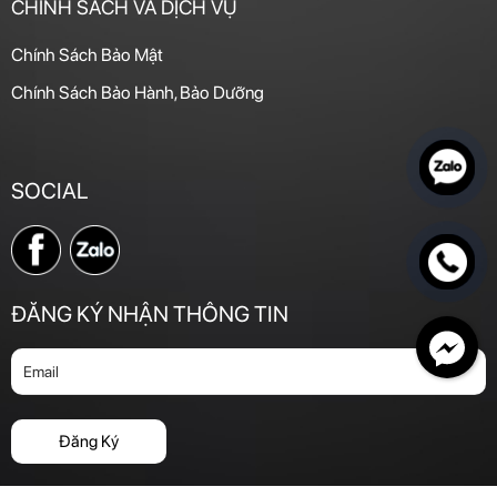
CHÍNH SÁCH VÀ DỊCH VỤ
Chính Sách Bảo Mật
Chính Sách Bảo Hành, Bảo Dưỡng
SOCIAL
ĐĂNG KÝ NHẬN THÔNG TIN