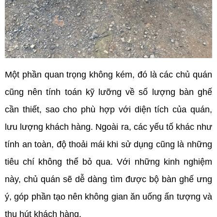
Một phần quan trọng không kém, đó là các chủ quán 
cũng nên tính toán kỹ lưỡng về số lượng bàn ghế 
cần thiết, sao cho phù hợp với diện tích của quán, 
lưu lượng khách hàng. Ngoài ra, các yếu tố khác như 
tính an toàn, độ thoải mái khi sử dụng cũng là những 
tiêu chí không thể bỏ qua. Với những kinh nghiệm 
này, chủ quán sẽ dễ dàng tìm được bộ bàn ghế ưng 
ý, góp phần tạo nên không gian ăn uống ấn tượng và 
thu hút khách hàng.