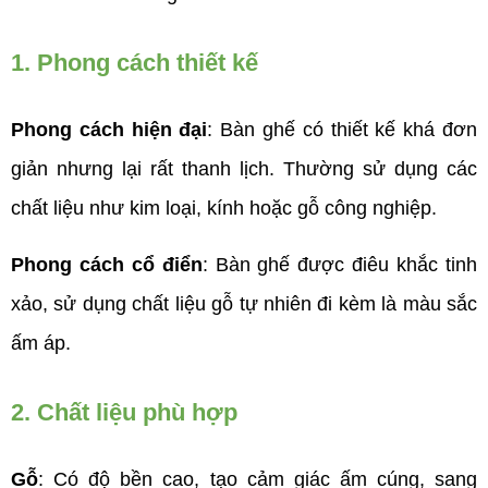
1. Phong cách thiết kế
Phong cách hiện đại
: Bàn ghế có thiết kế khá đơn 
giản nhưng lại rất thanh lịch. Thường sử dụng các 
chất liệu như kim loại, kính hoặc gỗ công nghiệp.
Phong cách cổ điển
: Bàn ghế được điêu khắc tinh 
xảo, sử dụng chất liệu gỗ tự nhiên đi kèm là màu sắc 
ấm áp.
2. Chất liệu phù hợp
Gỗ
: Có độ bền cao, tạo cảm giác ấm cúng, sang 