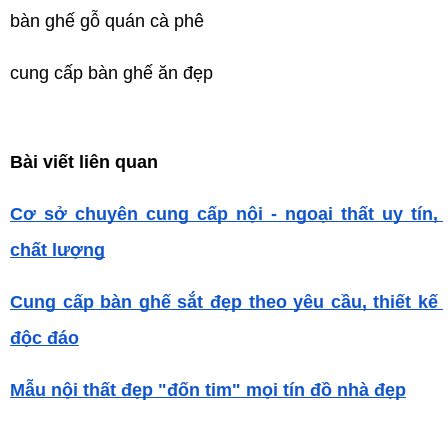
bàn ghế gỗ quán cà phê
cung cấp bàn ghế ăn đẹp 
Bài viết liên quan
Cơ sở chuyên cung cấp nội - ngoại thất uy tín, 
chất lượng
Cung cấp bàn ghế sắt đẹp theo yêu cầu, thiết kế 
độc đáo
Mẫu nội thất đẹp "đốn tim" mọi tín đồ nhà đẹp