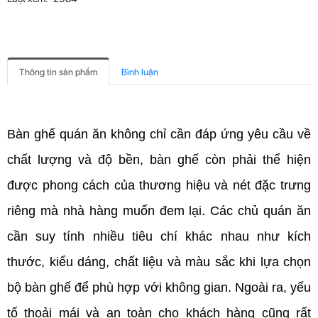
Thông tin sản phẩm
Bình luận
Bàn ghế quán ăn không chỉ cần đáp ứng yêu cầu về 
chất lượng và độ bền, bàn ghế còn phải thể hiện 
được phong cách của thương hiệu và nét đặc trưng 
riêng mà nhà hàng muốn đem lại. Các chủ quán ăn 
cần suy tính nhiều tiêu chí khác nhau như kích 
thước, kiểu dáng, chất liệu và màu sắc khi lựa chọn 
bộ bàn ghế để phù hợp với không gian. Ngoài ra, yếu 
tố thoải mái và an toàn cho khách hàng cũng rất 