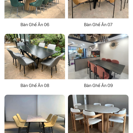
Bàn Ghế Ăn 06
Bàn Ghế Ăn 07
Bàn Ghế Ăn 08
Bàn Ghế Ăn 09