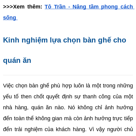
>>>Xem thêm: 
Tô Trần - Nâng tầm phong cách 
sống 
Kinh nghiệm lựa chọn bàn ghế cho 
quán ăn
Việc chọn bàn ghế phù hợp luôn là một trong những 
yếu tố then chốt quyết định sự thanh công của một 
nhà hàng, quán ăn nào. Nó không chỉ ảnh hưởng 
đến toàn thể không gian mà còn ảnh hưởng trực tiếp 
đến trải nghiệm của khách hàng. Vì vậy người chủ 