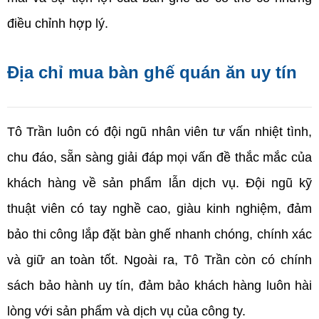
điều chỉnh hợp lý.
Địa chỉ mua bàn ghế quán ăn uy tín
Tô Trần luôn có đội ngũ nhân viên tư vấn nhiệt tình, 
chu đáo, sẵn sàng giải đáp mọi vấn đề thắc mắc của 
khách hàng về sản phẩm lẫn dịch vụ. Đội ngũ kỹ 
thuật viên có tay nghề cao, giàu kinh nghiệm, đảm 
bảo thi công lắp đặt bàn ghế nhanh chóng, chính xác 
và giữ an toàn tốt. Ngoài ra, Tô Trần còn có chính 
sách bảo hành uy tín, đảm bảo khách hàng luôn hài 
lòng với sản phẩm và dịch vụ của công ty.