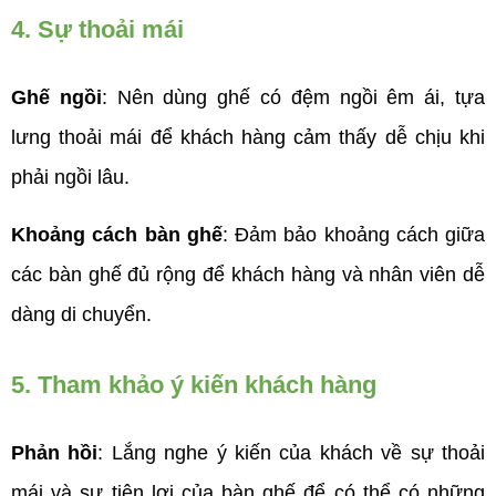
4. Sự thoải mái
Ghế ngồi
: Nên dùng ghế có đệm ngồi êm ái, tựa 
lưng thoải mái để khách hàng cảm thấy dễ chịu khi 
phải ngồi lâu.
Khoảng cách bàn ghế
: Đảm bảo khoảng cách giữa 
các bàn ghế đủ rộng để khách hàng và nhân viên dễ 
dàng di chuyển.
5. Tham khảo ý kiến khách hàng
Phản hồi
: Lắng nghe ý kiến của khách về sự thoải 
mái và sự tiện lợi của bàn ghế để có thể có những 