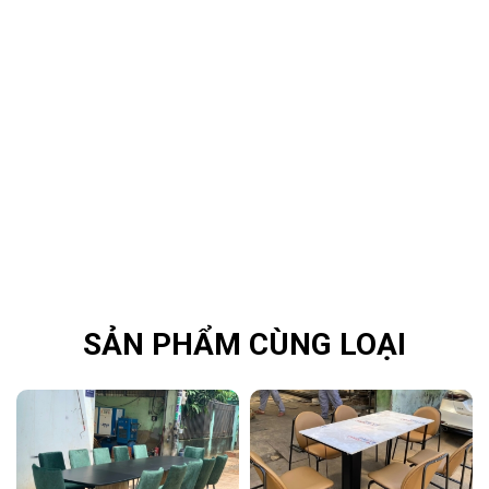
SẢN PHẨM CÙNG LOẠI