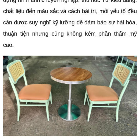
chất liệu đến màu sắc và cách bài trí, mỗi yếu tố đều 
cần được suy nghĩ kỹ lưỡng để đảm bảo sự hài hòa, 
thuận tiện nhưng cũng không kém phần thẩm mỹ 
cao. 