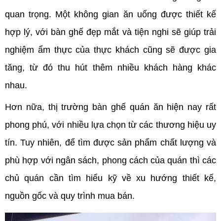
quan trọng. Một không gian ăn uống được thiết kế 
hợp lý, với bàn ghế đẹp mắt và tiện nghi sẽ giúp trải 
nghiệm ẩm thực của thực khách cũng sẽ được gia 
tăng, từ đó thu hút thêm nhiều khách hàng khác 
nhau.
Hơn nữa, thị trường bàn ghế quán ăn hiện nay rất 
phong phú, với nhiều lựa chọn từ các thương hiệu uy 
tín. Tuy nhiên, để tìm được sản phẩm chất lượng và 
phù hợp với ngân sách, phong cách của quán thì các 
chủ quán cần tìm hiểu kỹ về xu hướng thiết kế, 
nguồn gốc và quy trình mua bán. 