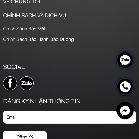
VỀ CHÚNG TÔI
CHÍNH SÁCH VÀ DỊCH VỤ
Chính Sách Bảo Mật
Chính Sách Bảo Hành, Bảo Dưỡng
SOCIAL
ĐĂNG KÝ NHẬN THÔNG TIN