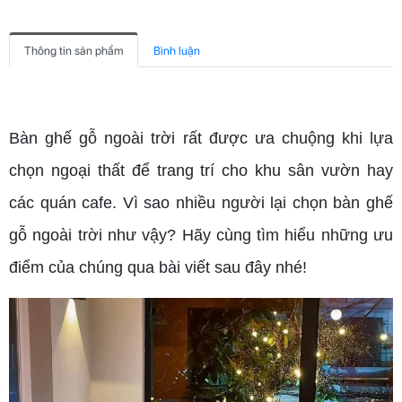
Thông tin sản phẩm
Bình luận
Bàn ghế gỗ ngoài trời rất được ưa chuộng khi lựa
chọn ngoại thất để trang trí cho khu sân vườn hay
các quán cafe. Vì sao nhiều người lại chọn bàn ghế
gỗ ngoài trời như vậy? Hãy cùng tìm hiểu những ưu
điểm của chúng qua bài viết sau đây nhé!