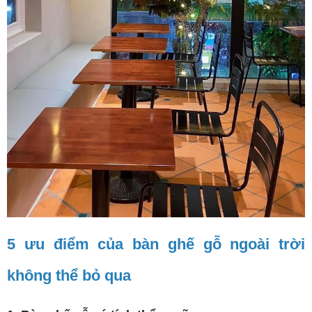
5 ưu điểm của bàn ghế gỗ ngoài trời
không thể bỏ qua