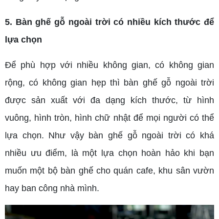
5. Bàn ghế gỗ ngoài trời có nhiều kích thước để
lựa chọn
Để phù hợp với nhiều không gian, có không gian
rộng, có không gian hẹp thì bàn ghế gỗ ngoài trời
được sản xuất với đa dạng kích thước, từ hình
vuông, hình tròn, hình chữ nhật để mọi người có thể
lựa chọn. Như vậy bàn ghế gỗ ngoài trời có khá
nhiều ưu điểm, là một lựa chọn hoàn hảo khi bạn
muốn một bộ bàn ghế cho quán cafe, khu sân vườn
hay ban công nhà mình.