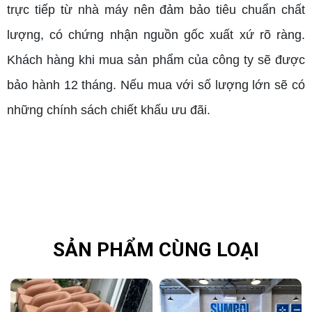
trực tiếp từ nhà máy nên đảm bảo tiêu chuẩn chất
lượng, có chứng nhận nguồn gốc xuất xứ rõ ràng.
Khách hàng khi mua sản phẩm của công ty sẽ được
bảo hành 12 tháng. Nếu mua với số lượng lớn sẽ có
những chính sách chiết khấu ưu đãi.
SẢN PHẨM CÙNG LOẠI