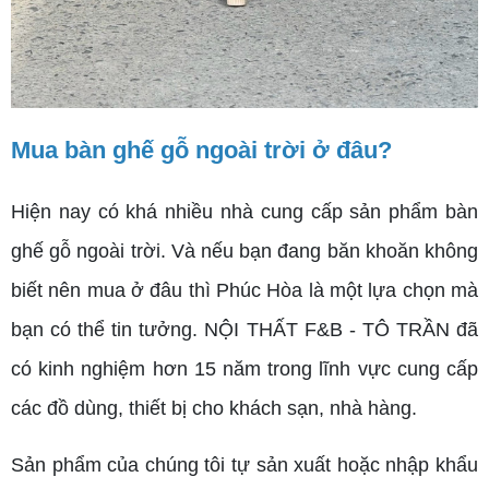
Mua bàn ghế gỗ ngoài trời ở đâu?
Hiện nay có khá nhiều nhà cung cấp sản phẩm bàn
ghế gỗ ngoài trời. Và nếu bạn đang băn khoăn không
biết nên mua ở đâu thì Phúc Hòa là một lựa chọn mà
bạn có thể tin tưởng. NỘI THẤT F&B - TÔ TRẦN đã
có kinh nghiệm hơn 15 năm trong lĩnh vực cung cấp
các đồ dùng, thiết bị cho khách sạn, nhà hàng.
Sản phẩm của chúng tôi tự sản xuất hoặc nhập khẩu