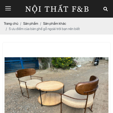
Trang chủ
Sản phẩm
Sản phẩm khác
5 ưu điểm của bàn ghế gỗ ngoài trời bạn nên biết